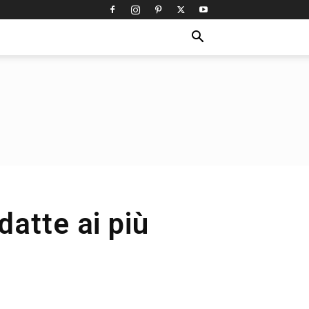
atte ai più