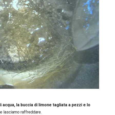
i acqua, la buccia di limone tagliata a pezzi e lo
e lasciamo raffreddare.