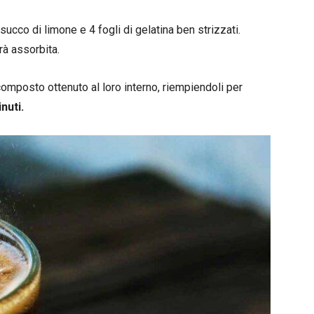
 succo di limone e 4 fogli di gelatina ben strizzati.
rà assorbita.
omposto ottenuto al loro interno, riempiendoli per
nuti.