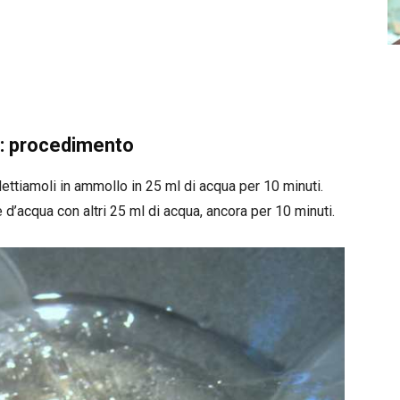
: procedimento
Mettiamoli in ammollo in 25 ml di acqua per 10 minuti.
e d’acqua con altri 25 ml di acqua, ancora per 10 minuti.