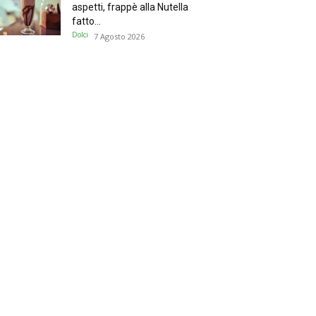
aspetti, frappè alla Nutella
fatto...
Dolci
7 Agosto 2026