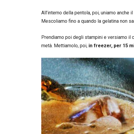
All’interno della pentola, poi, uniamo anche il
Mescoliamo fino a quando la gelatina non sa
Prendiamo poi degli stampini e versiamo il c
metà. Mettiamolo, poi,
in freezer, per 15 mi