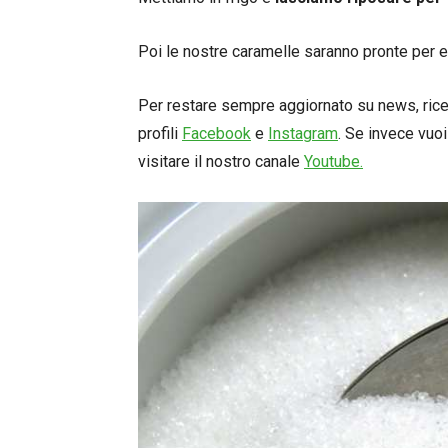
Poi le nostre caramelle saranno pronte per 
Per restare sempre aggiornato su news, ricett
profili
Facebook
e
Instagram
. Se invece vuoi
visitare il nostro canale
Youtube.