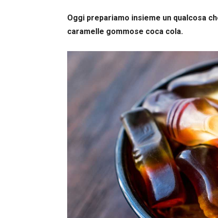
Oggi prepariamo insieme un qualcosa che 
caramelle gommose coca cola.