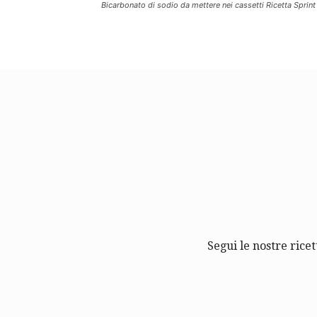
Bicarbonato di sodio da mettere nei cassetti Ricetta Sprint
Segui le nostre ricet