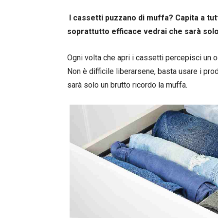
I cassetti puzzano di muffa? Capita a tut
soprattutto efficace vedrai che sarà solo
Ogni volta che apri i cassetti percepisci un
Non è difficile liberarsene, basta usare i pro
sarà solo un brutto ricordo la muffa.