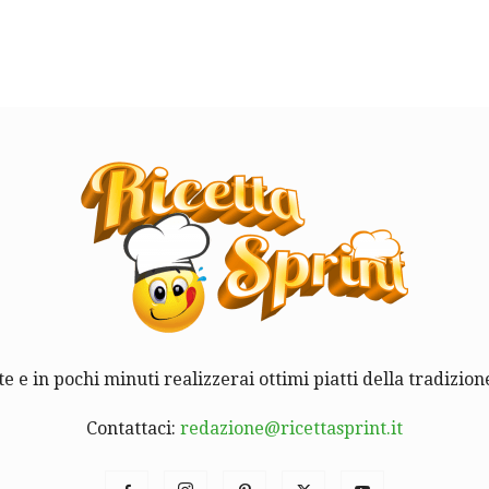
te e in pochi minuti realizzerai ottimi piatti della tradizione
Contattaci:
redazione@ricettasprint.it