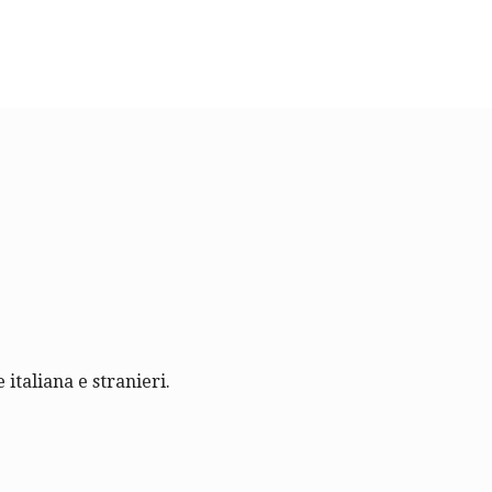
 italiana e stranieri.