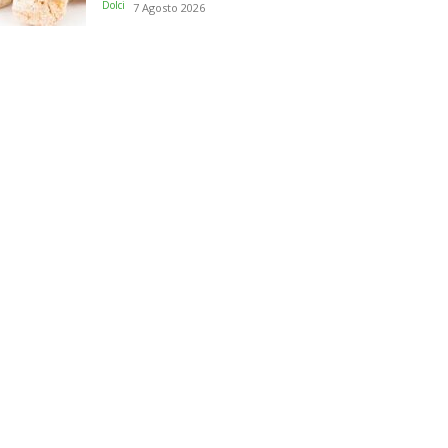
Dolci
7 Agosto 2026