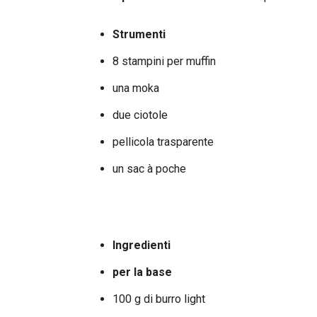
Strumenti
8 stampini per muffin
una moka
due ciotole
pellicola trasparente
un sac à poche
Ingredienti
per la base
100 g di burro light