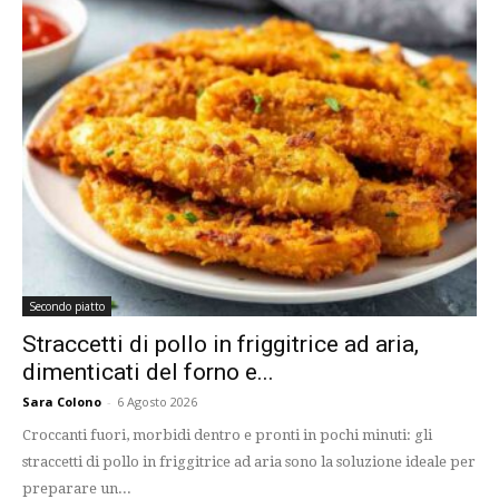
Secondo piatto
Straccetti di pollo in friggitrice ad aria,
dimenticati del forno e...
Sara Colono
-
6 Agosto 2026
Croccanti fuori, morbidi dentro e pronti in pochi minuti: gli
straccetti di pollo in friggitrice ad aria sono la soluzione ideale per
preparare un...