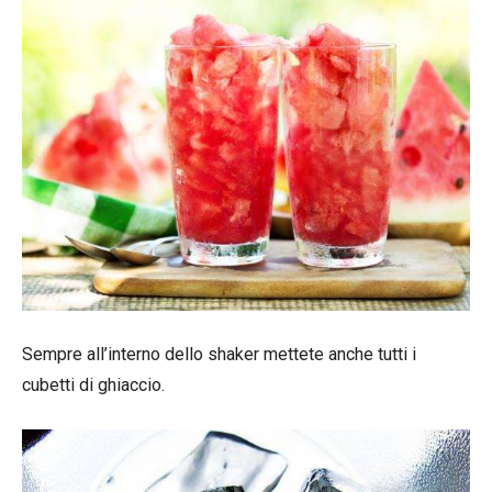
Sempre all’interno dello shaker mettete anche tutti i
cubetti di ghiaccio.