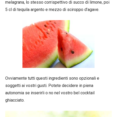
melagrana, lo stesso corrispettivo di succo di limone, poi
5 cl di tequila argento e mezzo di sciroppo d’agave.
Ovviamente tutti questi ingredienti sono opzionali e
soggetti ai vostri gusti. Potete decidere in piena
autonomia se inserirli o no nel vostro bel cocktail
ghiacciato.