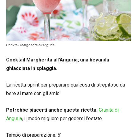
Cocktail Margherita all’Anguria
Cocktail Margherita all’Anguria, una bevanda
ghiacciata in spiaggia.
La ricetta sprint per preparare qualcosa di strepitoso da
bere al mare con gli amici.
Potrebbe piacerti anche questa ricetta:
Granita di
Anguria
, il modo migliore per godersi l’estate.
Tempo di preparazione: 5′