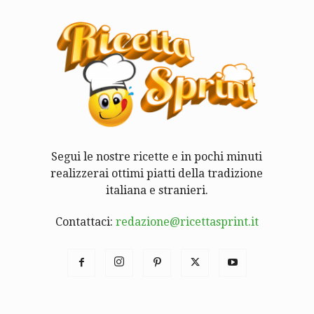
Segui le nostre ricette e in pochi minuti
realizzerai ottimi piatti della tradizione
italiana e stranieri.
Contattaci:
redazione@ricettasprint.it