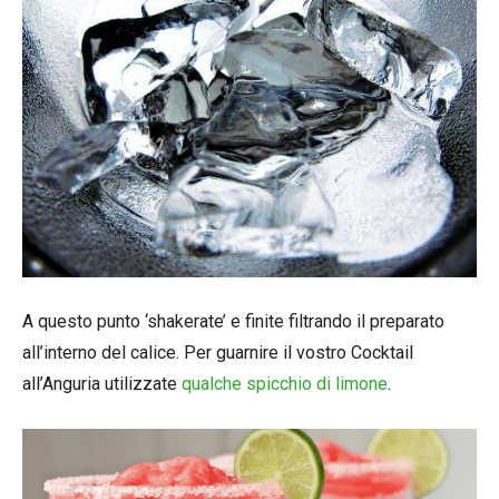
A questo punto ‘shakerate’ e finite filtrando il preparato
all’interno del calice. Per guarnire il vostro Cocktail
all’Anguria utilizzate
qualche spicchio di limone
.