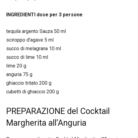
INGREDIENTI dose per 3 persone
tequila argento Sauza 50 ml
sciroppo d’agave 5 ml
succo di melagrana 10 ml
succo di lime 10 ml
lime 20 g
anguria 75 g
ghiaccio tritato 200 g
cubetti di ghiaccio 200 g
PREPARAZIONE del Cocktail
Margherita all’Anguria