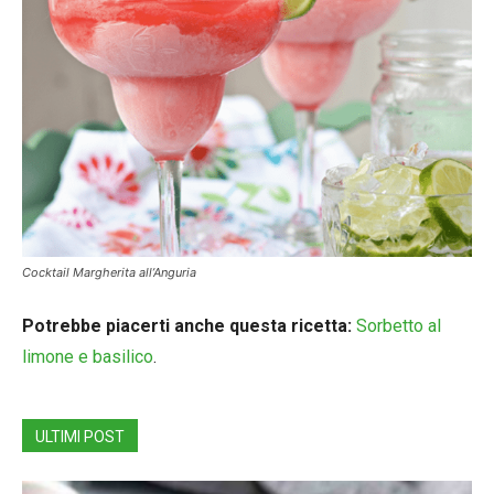
Cocktail Margherita all’Anguria
Potrebbe piacerti anche questa ricetta:
Sorbetto al
limone e basilico
.
ULTIMI POST