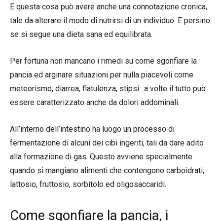
E questa cosa può avere anche una connotazione cronica,
tale da alterare il modo di nutrirsi di un individuo. E persino
se si segue una dieta sana ed equilibrata.
Per fortuna non mancano i rimedi su come sgonfiare la
pancia ed arginare situazioni per nulla piacevoli come
meteorismo, diarrea, flatulenza, stipsi…a volte il tutto può
essere caratterizzato anche da dolori addominali.
All’interno dell’intestino ha luogo un processo di
fermentazione di alcuni dei cibi ingeriti, tali da dare adito
alla formazione di gas. Questo avviene specialmente
quando si mangiano alimenti che contengono carboidrati,
lattosio, fruttosio, sorbitolo ed oligosaccaridi.
Come sgonfiare la pancia, i