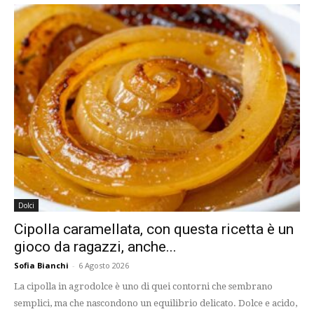
Dolci
Cipolla caramellata, con questa ricetta è un
gioco da ragazzi, anche...
Sofia Bianchi
-
6 Agosto 2026
La cipolla in agrodolce è uno di quei contorni che sembrano
semplici, ma che nascondono un equilibrio delicato. Dolce e acido,