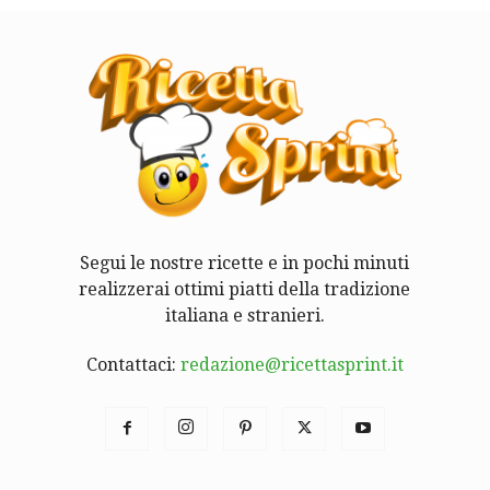
Segui le nostre ricette e in pochi minuti
realizzerai ottimi piatti della tradizione
italiana e stranieri.
Contattaci:
redazione@ricettasprint.it