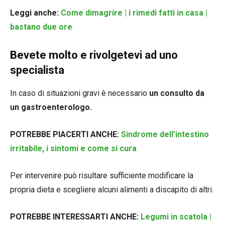
Leggi anche:
Come dimagrire | i rimedi fatti in casa |
bastano due ore
Bevete molto e rivolgetevi ad uno
specialista
In caso di situazioni gravi è necessario
un consulto da
un gastroenterologo.
POTREBBE PIACERTI ANCHE:
Sindrome dell’intestino
irritabile, i sintomi e come si cura
Per intervenire può risultare sufficiente modificare la
propria dieta e scegliere alcuni alimenti a discapito di altri.
POTREBBE INTERESSARTI ANCHE:
Legumi in scatola |