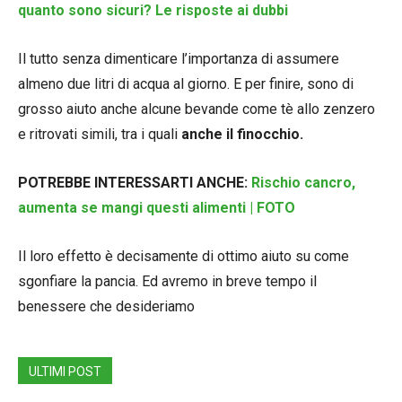
quanto sono sicuri? Le risposte ai dubbi
Il tutto senza dimenticare l’importanza di assumere
almeno due litri di acqua al giorno. E per finire, sono di
grosso aiuto anche alcune bevande come tè allo zenzero
e ritrovati simili, tra i quali
anche il finocchio.
POTREBBE INTERESSARTI ANCHE:
Rischio cancro,
aumenta se mangi questi alimenti | FOTO
Il loro effetto è decisamente di ottimo aiuto su come
sgonfiare la pancia. Ed avremo in breve tempo il
benessere che desideriamo
ULTIMI POST