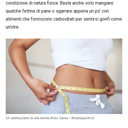
condizione di natura fisica. Basta anche solo mangiare
qualche fettina di pane o sgarrare appena un po’ con
alimenti che forniscono carboidrati per sentirsi gonfi come
un’otre.
Un ventre piatto di una donna (Foto Canva – Ricettasprint.it)