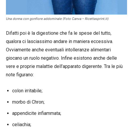
Una donna con gonfiore addominale (Foto Canva – Ricettasprint.it)
Difatti poi è la digestione che fa le spese del tutto,
qualora ci lasciassimo andare in maniera eccessiva.
Ovviamente anche eventuali intolleranze alimentari
giocano un ruolo negativo. Infine esistono anche delle
vere e proprie malattie dell’apparato digerente. Tra le più
note figurano:
colon irritabile;
morbo di Chron;
appendicite infiammata;
celiachia;