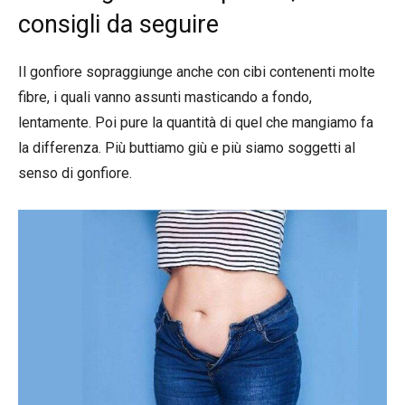
consigli da seguire
Il gonfiore sopraggiunge anche con cibi contenenti molte
fibre, i quali vanno assunti masticando a fondo,
lentamente. Poi pure la quantità di quel che mangiamo fa
la differenza. Più buttiamo giù e più siamo soggetti al
senso di gonfiore.