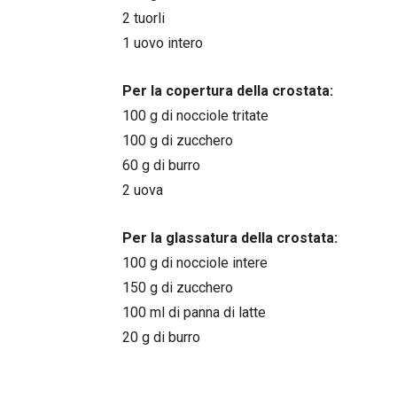
2 tuorli
1 uovo intero
Per la copertura della crostata:
100 g di nocciole tritate
100 g di zucchero
60 g di burro
2 uova
Per la glassatura della crostata:
100 g di nocciole intere
150 g di zucchero
100 ml di panna di latte
20 g di burro