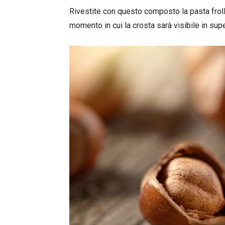
Rivestite con questo composto la pasta frolla
momento in cui la crosta sarà visibile in supe