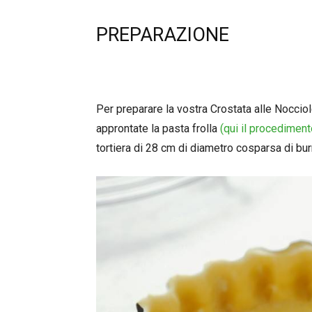
PREPARAZIONE
Per preparare la vostra Crostata alle Nocciol
approntate la pasta frolla
(qui il procediment
tortiera di 28 cm di diametro cosparsa di bur