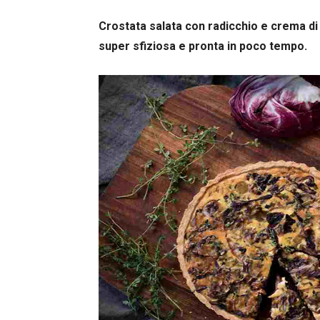
Crostata salata con radicchio e crema di 
super sfiziosa e pronta in poco tempo.