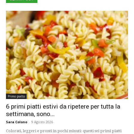
Primo piatto
6 primi piatti estivi da ripetere per tutta la
settimana, sono...
Sara Colono
-
9 Agosto 2026
Colorati, leggeri e pronti in pochi minuti: questi sei primi piatti