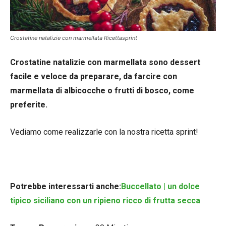
Crostatine natalizie con marmellata Ricettasprint
Crostatine natalizie con marmellata sono dessert
facile e veloce da preparare, da farcire con
marmellata di albicocche o frutti di bosco, come
preferite.
Vediamo come realizzarle con la nostra ricetta sprint!
Potrebbe interessarti anche:
Buccellato | un dolce
tipico siciliano con un ripieno ricco di frutta secca