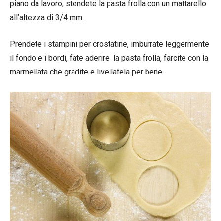
piano da lavoro, stendete la pasta frolla con un mattarello
all’altezza di 3/4 mm.
Prendete i stampini per crostatine, imburrate leggermente
il fondo e i bordi, fate aderire la pasta frolla, farcite con la
marmellata che gradite e livellatela per bene.