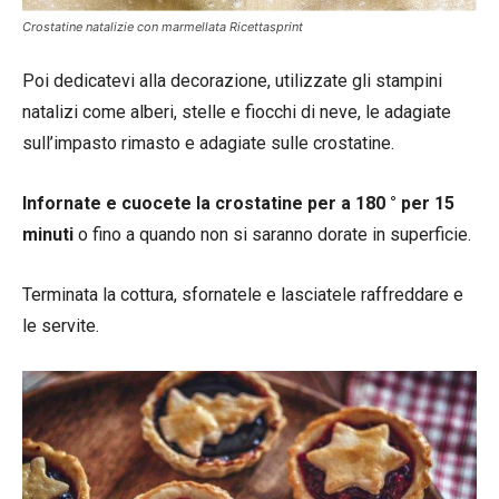
Crostatine natalizie con marmellata Ricettasprint
Poi dedicatevi alla decorazione, utilizzate gli stampini
natalizi come alberi, stelle e fiocchi di neve, le adagiate
sull’impasto rimasto e adagiate sulle crostatine.
Infornate e cuocete la crostatine per a 180 ° per 15
minuti
o fino a quando non si saranno dorate in superficie.
Terminata la cottura, sfornatele e lasciatele raffreddare e
le servite.