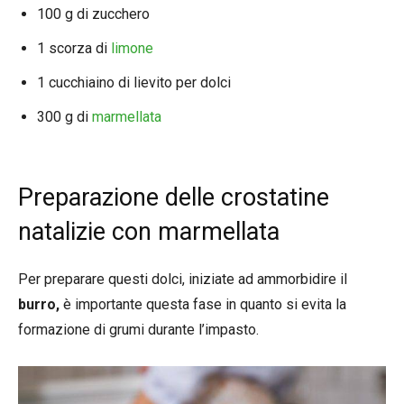
100 g di zucchero
1 scorza di
limone
1 cucchiaino di lievito per dolci
300 g di
marmellata
Preparazione delle crostatine
natalizie con marmellata
Per preparare questi dolci, iniziate ad ammorbidire il
burro,
è importante questa fase in quanto si evita la
formazione di grumi durante l’impasto.