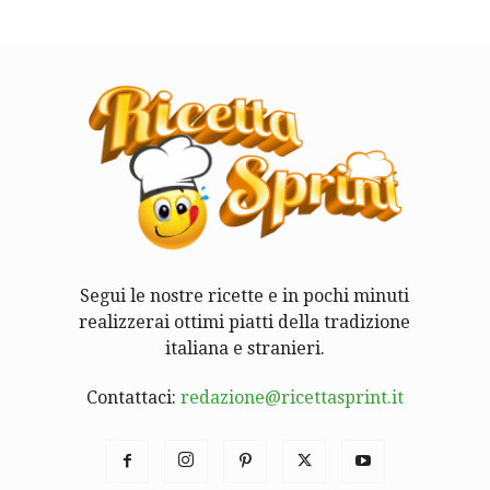
Segui le nostre ricette e in pochi minuti
realizzerai ottimi piatti della tradizione
italiana e stranieri.
Contattaci:
redazione@ricettasprint.it