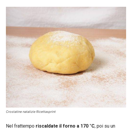
Crostatine natalizie Ricettasprint
Nel frattempo
riscaldate il forno a 170 °C
, poi su un