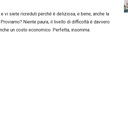
 e vi siete ricreduti perché è deliziosa, e bene, anche la
Proviamo? Niente paura, il livello di difficoltà è davvero
nche un costo economico. Perfetta, insomma.