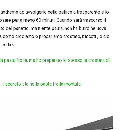
 andremo ad avvolgerlo nella pellicola trasparente e lo
iposare per almeno 60 minuti. Quando sarà trascorso il
o del panetto, ma niente paura, non ha burro ne uova
a come crediamo e prepariamo crostate, biscotti, e ciò
 a dirsi.
 pasta frolla, ma ho preparato lo stesso la crostata di
il segreto sta nella pasta frolla montata