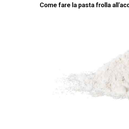
Come fare la pasta frolla all’ac