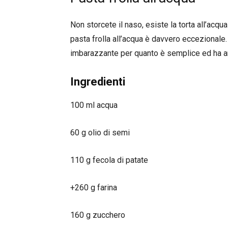
Non storcete il naso, esiste la torta all’acqua
pasta frolla all’acqua è davvero eccezionale. 
imbarazzante per quanto è semplice ed ha a
Ingredienti
100 ml acqua
60 g olio di semi
110 g fecola di patate
+260 g farina
160 g zucchero