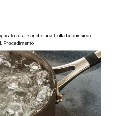
parato a fare anche una frolla buonissima
al. Procedimento