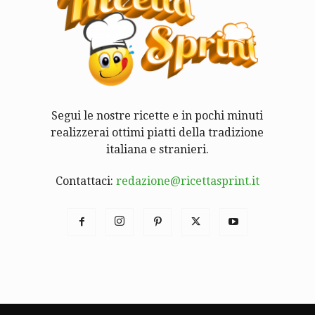
Segui le nostre ricette e in pochi minuti
realizzerai ottimi piatti della tradizione
italiana e stranieri.
Contattaci:
redazione@ricettasprint.it