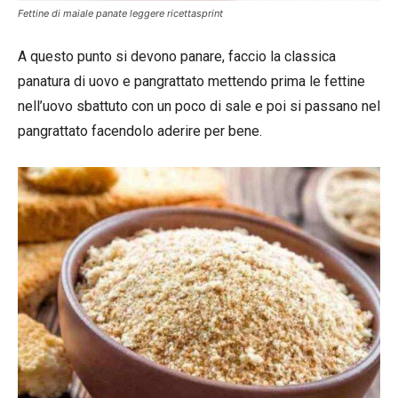
Fettine di maiale panate leggere ricettasprint
A questo punto si devono panare, faccio la classica
panatura di uovo e pangrattato mettendo prima le fettine
nell’uovo sbattuto con un poco di sale e poi si passano nel
pangrattato facendolo aderire per bene.