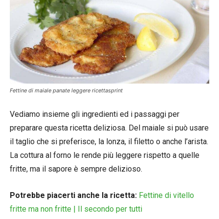
Fettine di maiale panate leggere ricettasprint
Vediamo insieme gli ingredienti ed i passaggi per
preparare questa ricetta deliziosa. Del maiale si può usare
il taglio che si preferisce, la lonza, il filetto o anche l’arista.
La cottura al forno le rende più leggere rispetto a quelle
fritte, ma il sapore è sempre delizioso.
Potrebbe piacerti anche la ricetta:
Fettine di vitello
fritte ma non fritte | Il secondo per tutti