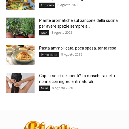
8 Agosto 2026
Contorno
Piante aromatiche sul bancone della cucina
per avere spezie sempre a...
8 Agosto 2026
Dolci
Pasta ammollicata, poca spesa, tanta resa
8 Agosto 2026
Primo piatto
Capelli secchi e spenti? La maschera della
nonna con ingredienti naturali...
8 Agosto 2026
News