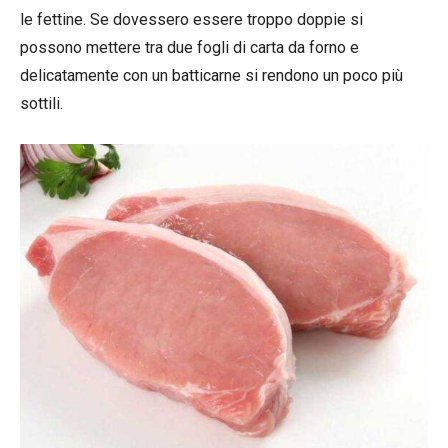
le fettine. Se dovessero essere troppo doppie si
possono mettere tra due fogli di carta da forno e
delicatamente con un batticarne si rendono un poco più
sottili.