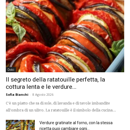
Dolci
Il segreto della ratatouille perfetta, la
cottura lenta e le verdure...
Sofia Bianchi
-
8 Agosto 2026
C'è un piatto che sa di sole, di lavanda e di tavole imbandite
all'ombra di un ulivo. La ratatouille è il simbolo della cucina...
Verdure gratinate al forno, con la stessa
ricetta puoi cambiare ogni...