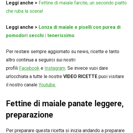
Leggi anche >
Fettine di maiale farcite, un secondo piatto
che ruba la scena!
Leggi anche >
Lonza di maiale e piselli con purea di
pomodori secchi | tenerissimo
Per restare sempre aggiornato su news, ricette e tanto
altro continua a seguirci sui nostri
profili
Facebook
e
Instagram
. Se invece vuoi dare
un’occhiata a tutte le nostre
VIDEO RICETTE
puoi visitare
il nostro canale
Youtube.
Fettine di maiale panate leggere,
preparazione
Per preparare questa ricetta si inizia andando a preparare