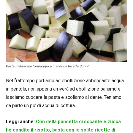
Pasta melanzane formaggio e mandorle Ricetta Sprint
Nel frattempo portiamo ad ebollizione abbondante acqua
in pentola, non appena arriverà ad ebollizione saliamo e
lasciamo cuocere la pasta e scoliamo al dente. Teniamo
da parte un po’ di acqua di cottura.
Leggi anche:
Con della pancetta croccante e zucca
ho condito il risotto, basta con le solite ricette di