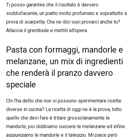
Ti posso garantire che il risultato è davvero
soddisfacente, un piatto molto profumato e soprattutto a
prova di scarpetta. Che ne dici vuoi provarci anche tu?
Allaccia il grembiule e mettiti all’opera.
Pasta con formaggi, mandorle e
melanzane, un mix di ingredienti
che renderà il pranzo davvero
speciale
Chi l’ha detto che non si possono sperimentare ricette
diverse in cucina? La ricetta di oggi ne è la prova, tutto
quello che devi fare è tritare grossolanamente le
mandorle, poi dobbiamo cuocere le melanzane ed infine
aggiungiamo le mandorle e il taleggio. Mi piace però