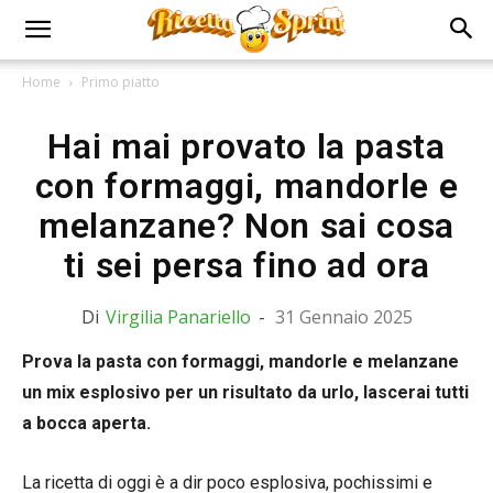
Home
Primo piatto
Hai mai provato la pasta
con formaggi, mandorle e
melanzane? Non sai cosa
ti sei persa fino ad ora
Di
Virgilia Panariello
-
31 Gennaio 2025
Prova la pasta con formaggi, mandorle e melanzane
un mix esplosivo per un risultato da urlo, lascerai tutti
a bocca aperta.
La ricetta di oggi è a dir poco esplosiva, pochissimi e