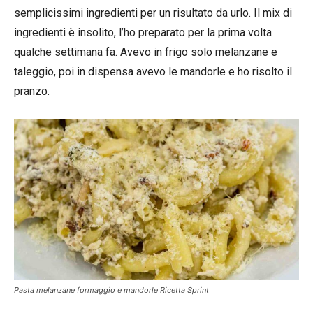
semplicissimi ingredienti per un risultato da urlo. Il mix di
ingredienti è insolito, l’ho preparato per la prima volta
qualche settimana fa. Avevo in frigo solo melanzane e
taleggio, poi in dispensa avevo le mandorle e ho risolto il
pranzo.
Pasta melanzane formaggio e mandorle Ricetta Sprint