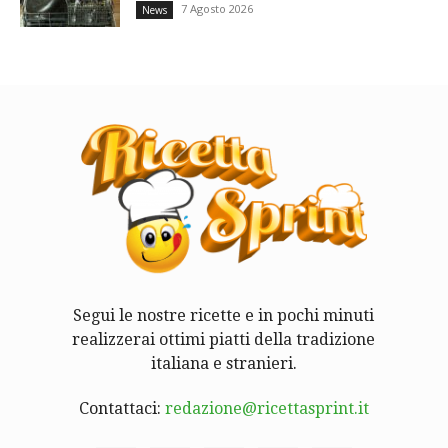
7 Agosto 2026
News
Segui le nostre ricette e in pochi minuti
realizzerai ottimi piatti della tradizione
italiana e stranieri.
Contattaci:
redazione@ricettasprint.it