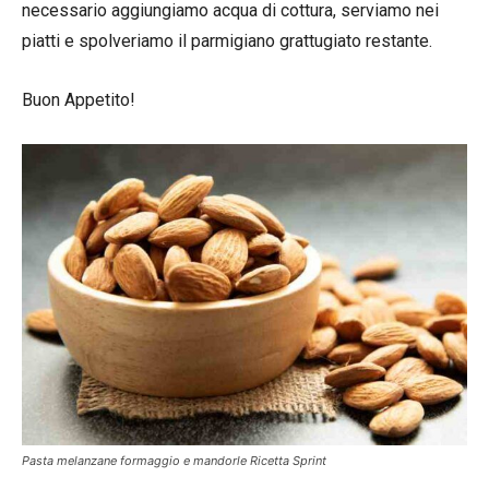
necessario aggiungiamo acqua di cottura, serviamo nei
piatti e spolveriamo il parmigiano grattugiato restante.
Buon Appetito!
Pasta melanzane formaggio e mandorle Ricetta Sprint