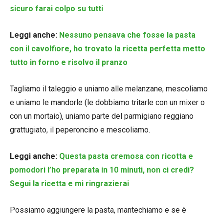
sicuro farai colpo su tutti
Leggi anche:
Nessuno pensava che fosse la pasta
con il cavolfiore, ho trovato la ricetta perfetta metto
tutto in forno e risolvo il pranzo
Tagliamo il taleggio e uniamo alle melanzane, mescoliamo
e uniamo le mandorle (le dobbiamo tritarle con un mixer o
con un mortaio), uniamo parte del parmigiano reggiano
grattugiato, il peperoncino e mescoliamo.
Leggi anche:
Questa pasta cremosa con ricotta e
pomodori l’ho preparata in 10 minuti, non ci credi?
Segui la ricetta e mi ringrazierai
Possiamo aggiungere la pasta, mantechiamo e se è