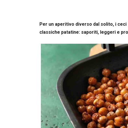
Per un aperitivo diverso dal solito, i ceci
classiche patatine: saporiti, leggeri e pr