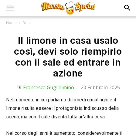
Home
Dolci
Il limone in casa usalo
così, devi solo riempirlo
con il sale ed entrare in
azione
Di
Francesca Guglielmino
-
20 Febbraio 2025
Nel momento in cui parliamo di rimedi casalinghi e il
limone risulta essere il protagonista indiscusso della
scena, ma con il sale diventa tutta un’altra cosa.
Nel corso degli anni è aumentato, considerevolmente il