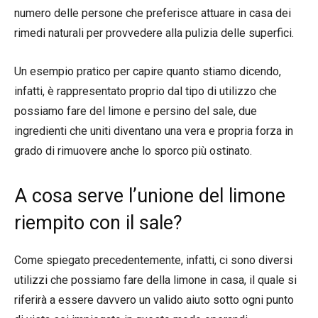
numero delle persone che preferisce attuare in casa dei
rimedi naturali per provvedere alla pulizia delle superfici.
Un esempio pratico per capire quanto stiamo dicendo,
infatti, è rappresentato proprio dal tipo di utilizzo che
possiamo fare del limone e persino del sale, due
ingredienti che uniti diventano una vera e propria forza in
grado di rimuovere anche lo sporco più ostinato.
A cosa serve l’unione del limone
riempito con il sale?
Come spiegato precedentemente, infatti, ci sono diversi
utilizzi che possiamo fare della limone in casa, il quale si
riferirà a essere davvero un valido aiuto sotto ogni punto