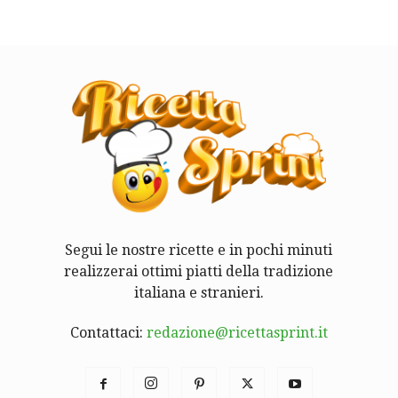
Segui le nostre ricette e in pochi minuti
realizzerai ottimi piatti della tradizione
italiana e stranieri.
Contattaci:
redazione@ricettasprint.it