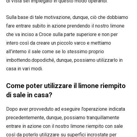
di vista sei impiegato in questo modo operandi.
Sulla base di tale motivazione, dunque, ciò che dobbiamo
fare entrare subito in azione prendendo il nostro limone
che va inciso a Croce sulla parte superiore e non per
intero così da creare un piccolo varco e mettiamo
all’interno il sale come se lo stessimo proprio
imbottendo.dopodiché, dunque, possiamo utilizzarlo in
casa in vari modi.
Come poter utilizzare il limone riempito
di sale in casa?
Dopo aver provveduto ad eseguire l’operazione indicata
precedentemente, dunque, possiamo tranquillamente
entrare in azione con il nostro limone riempito con sale
così da poterlo utilizzare su superfici incrostate per