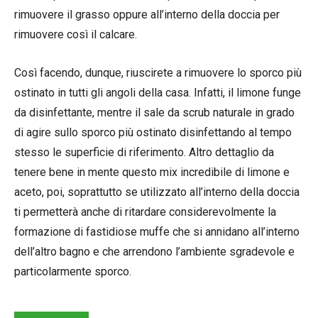
rimuovere il grasso oppure all’interno della doccia per
rimuovere così il calcare.
Così facendo, dunque, riuscirete a rimuovere lo sporco più
ostinato in tutti gli angoli della casa. Infatti, il limone funge
da disinfettante, mentre il sale da scrub naturale in grado
di agire sullo sporco più ostinato disinfettando al tempo
stesso le superficie di riferimento. Altro dettaglio da
tenere bene in mente questo mix incredibile di limone e
aceto, poi, soprattutto se utilizzato all’interno della doccia
ti permetterà anche di ritardare considerevolmente la
formazione di fastidiose muffe che si annidano all’interno
dell’altro bagno e che arrendono l’ambiente sgradevole e
particolarmente sporco.