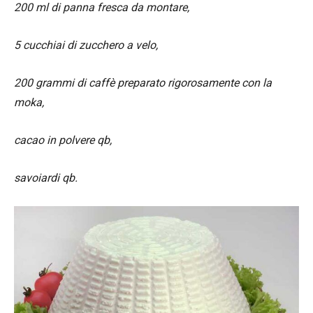
200 ml di panna fresca da montare,
5 cucchiai di zucchero a velo,
200 grammi di caffè preparato rigorosamente con la
moka,
cacao in polvere qb,
savoiardi qb.