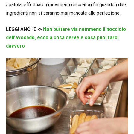
spatola, effettuare i movimenti circolatori fin quando i due
ingredienti non si saranno mai mancate alla perfezione.
LEGGI ANCHE ->
Non buttare via nemmeno il nocciolo
dell’avocado, ecco a cosa serve e cosa puoi farci
davvero