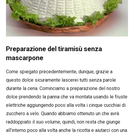
Preparazione del tiramisù senza
mascarpone
Come spiegato precedentemente, dunque, grazie a
questo dolce sicuramente lascerei tutti senza parole
durante la cena. Cominciamo a preparazione del nostro
dolce prendendo la panna che va montata usando le fruste
elettriche aggiungendo poco alla volta i cinque cucchiai di
zucchero a velo. Quando abbiamo ottenuto un che avrà
raddoppiato il suo volume, quindi, non resta che giunge
all’interno poco alla volta anche la ricotta e aiutarci con una