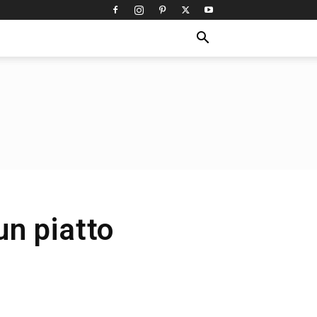
un piatto