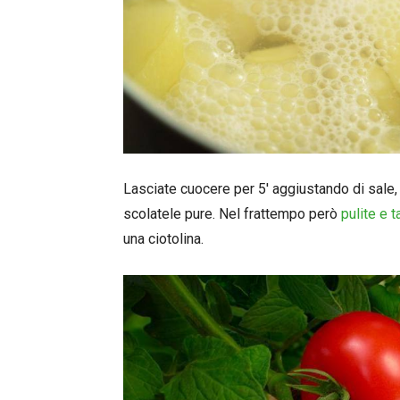
Lasciate cuocere per 5′ aggiustando di sale
scolatele pure. Nel frattempo però
pulite e t
una ciotolina.