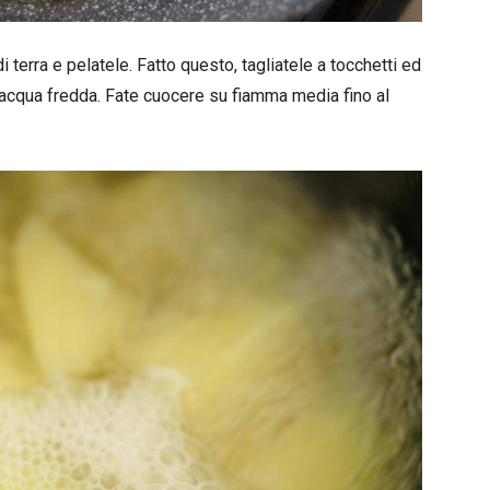
 terra e pelatele. Fatto questo, tagliatele a tocchetti ed
acqua fredda. Fate cuocere su fiamma media fino al