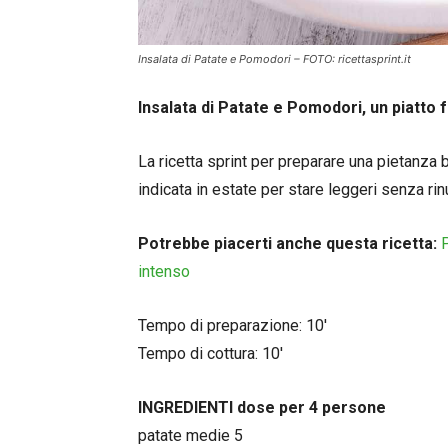
Insalata di Patate e Pomodori – FOTO: ricettasprint.it
Insalata di Patate e Pomodori, un piatto f
La ricetta sprint per preparare una pietanza
indicata in estate per stare leggeri senza rin
Potrebbe piacerti anche questa ricetta:
intenso
Tempo di preparazione: 10′
Tempo di cottura: 10′
INGREDIENTI dose per 4 persone
patate medie 5