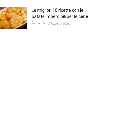
Le migliori 10 ricette con le
patate imperdibili per le cene...
Contorno
7 Agosto 2026