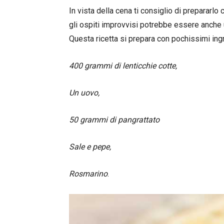
In vista della cena ti consiglio di prepararlo 
gli ospiti improvvisi potrebbe essere anche u
Questa ricetta si prepara con pochissimi ingre
400 grammi di lenticchie cotte,
Un uovo,
50 grammi di pangrattato
Sale e pepe,
Rosmarino
.