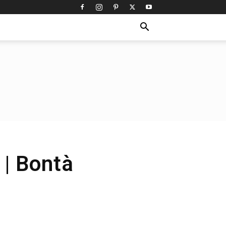
 | Bontà