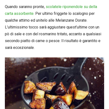
Quando saranno pronte,
scolatele riponendole su della
carta assorbente.
Per ultimo friggete lo scalogno per
qualche attimo ed unitelo alle Melanzane Dorate.
L’ultimissimo tocco sarà aggiustare quest’ultime con un
pò di sale e con del rosmarino tritato, accanto a qualsiasi
secondo piatto di carne o pesce. Il risultato è garantito e
sarà eccezionale.