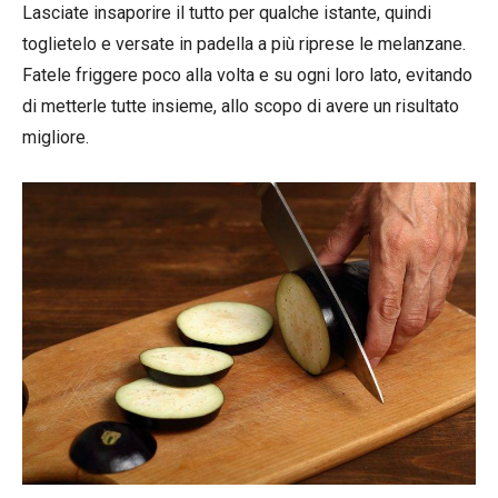
Lasciate insaporire il tutto per qualche istante, quindi
toglietelo e versate in padella a più riprese le melanzane.
Fatele friggere poco alla volta e su ogni loro lato, evitando
di metterle tutte insieme, allo scopo di avere un risultato
migliore.