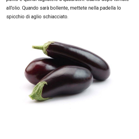
all’olio. Quando sarà bollente, mettete nella padella lo
spicchio di aglio schiacciato.