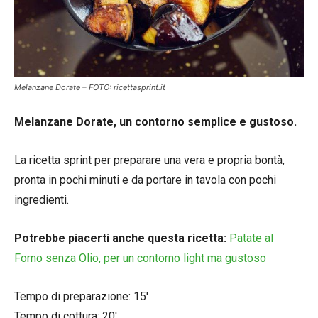
Melanzane Dorate – FOTO: ricettasprint.it
Melanzane Dorate, un contorno semplice e gustoso.
La ricetta sprint per preparare una vera e propria bontà,
pronta in pochi minuti e da portare in tavola con pochi
ingredienti.
Potrebbe piacerti anche questa ricetta:
Patate al
Forno senza Olio, per un contorno light ma gustoso
Tempo di preparazione: 15′
Tempo di cottura: 20′