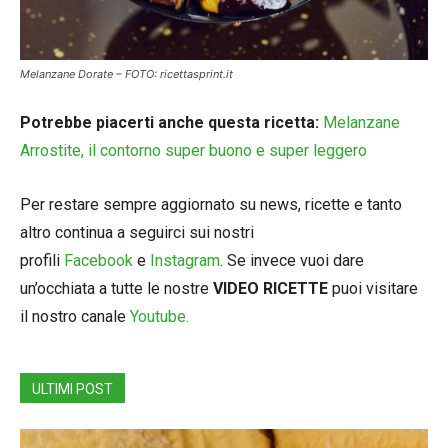
Melanzane Dorate – FOTO: ricettasprint.it
Potrebbe piacerti anche questa ricetta:
Melanzane
Arrostite, il contorno super buono e super leggero
Per restare sempre aggiornato su news, ricette e tanto
altro continua a seguirci sui nostri
profili
Facebook
e
Instagram
. Se invece vuoi dare
un’occhiata a tutte le nostre
VIDEO RICETTE
puoi visitare
il nostro canale
Youtube.
ULTIMI POST