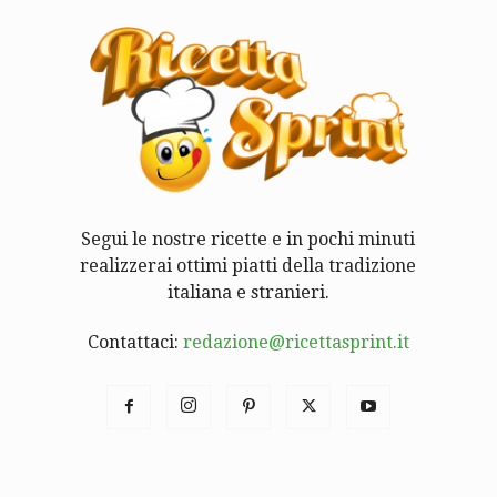
Segui le nostre ricette e in pochi minuti
realizzerai ottimi piatti della tradizione
italiana e stranieri.
Contattaci:
redazione@ricettasprint.it