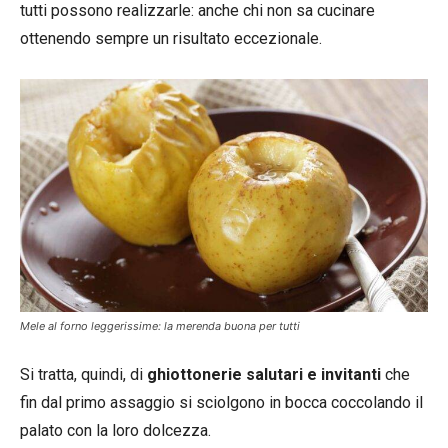
tutti possono realizzarle: anche chi non sa cucinare
ottenendo sempre un risultato eccezionale.
Mele al forno leggerissime: la merenda buona per tutti
Si tratta, quindi, di
ghiottonerie salutari e invitanti
che
fin dal primo assaggio si sciolgono in bocca coccolando il
palato con la loro dolcezza.