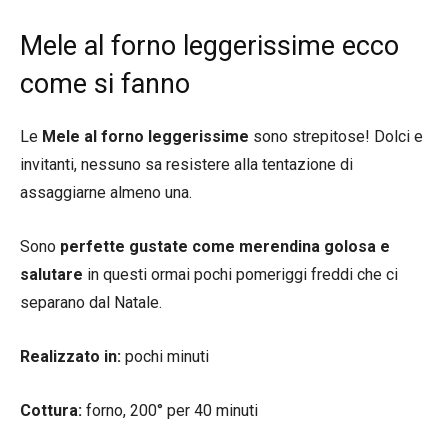
Mele al forno leggerissime ecco
come si fanno
Le
Mele al forno leggerissime
sono strepitose! Dolci e
invitanti, nessuno sa resistere alla tentazione di
assaggiarne almeno una.
Sono
perfette gustate come merendina golosa e
salutare
in questi ormai pochi pomeriggi freddi che ci
separano dal Natale.
Realizzato in:
pochi minuti
Cottura:
forno, 200° per 40 minuti