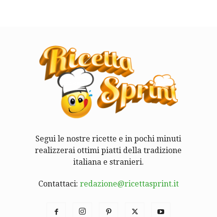
Segui le nostre ricette e in pochi minuti
realizzerai ottimi piatti della tradizione
italiana e stranieri.
Contattaci:
redazione@ricettasprint.it