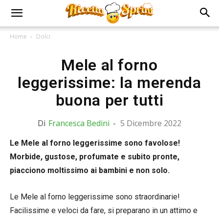
Home
Dolci
Mele al forno
leggerissime: la merenda
buona per tutti
Di
Francesca Bedini
-
5 Dicembre 2022
Le Mele al forno leggerissime sono favolose!
Morbide, gustose, profumate e subito pronte,
piacciono moltissimo ai bambini e non solo.
Le Mele al forno leggerissime sono straordinarie!
Facilissime e veloci da fare, si preparano in un attimo e