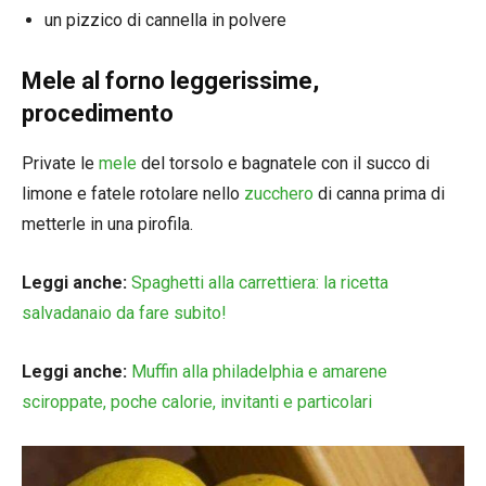
un pizzico di cannella in polvere
Mele al forno leggerissime,
procedimento
Private le
mele
del torsolo e bagnatele con il succo di
limone e fatele rotolare nello
zucchero
di canna prima di
metterle in una pirofila.
Leggi anche:
Spaghetti alla carrettiera: la ricetta
salvadanaio da fare subito!
Leggi anche:
Muffin alla philadelphia e amarene
sciroppate, poche calorie, invitanti e particolari