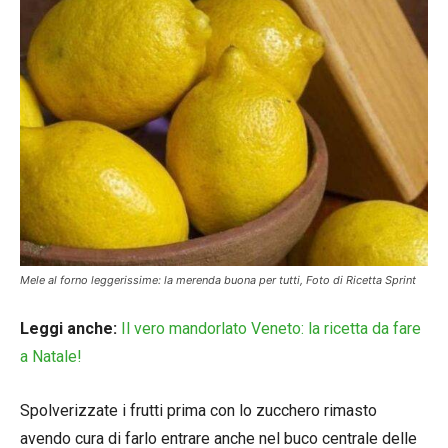
Mele al forno leggerissime: la merenda buona per tutti, Foto di Ricetta Sprint
Leggi anche:
Il vero mandorlato Veneto: la ricetta da fare
a Natale!
Spolverizzate i frutti prima con lo zucchero rimasto
avendo cura di farlo entrare anche nel buco centrale delle