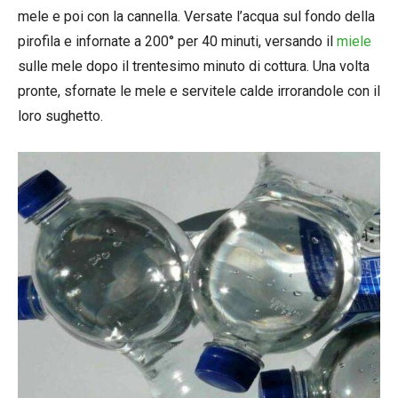
mele e poi con la cannella. Versate l’acqua sul fondo della
pirofila e infornate a 200° per 40 minuti, versando il
miele
sulle mele dopo il trentesimo minuto di cottura. Una volta
pronte, sfornate le mele e servitele calde irrorandole con il
loro sughetto.