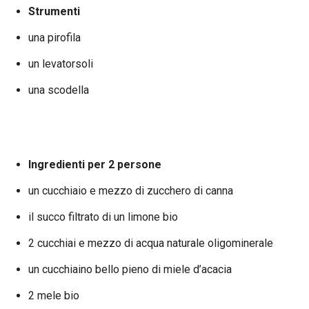
Strumenti
una pirofila
un levatorsoli
una scodella
Ingredienti per 2 persone
un cucchiaio e mezzo di zucchero di canna
il succo filtrato di un limone bio
2 cucchiai e mezzo di acqua naturale oligominerale
un cucchiaino bello pieno di miele d’acacia
2 mele bio