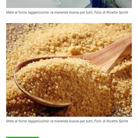
Mele al forno leggerissime: la merenda buona per tutti, Foto di Ricetta Sprint
Mele al forno leggerissime: la merenda buona per tutti, Foto di Ricetta Sprint