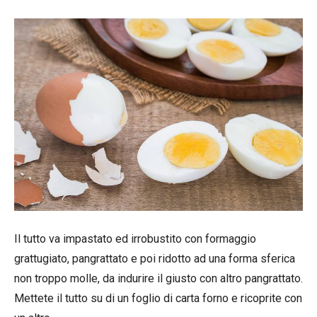
Il tutto va impastato ed irrobustito con formaggio
grattugiato, pangrattato e poi ridotto ad una forma sferica
non troppo molle, da indurire il giusto con altro pangrattato.
Mettete il tutto su di un foglio di carta forno e ricoprite con