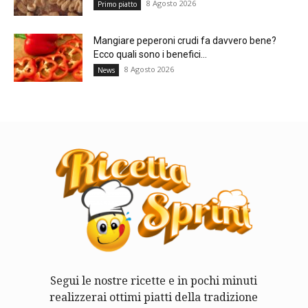
8 Agosto 2026
Primo piatto
Mangiare peperoni crudi fa davvero bene?
Ecco quali sono i benefici...
8 Agosto 2026
News
Segui le nostre ricette e in pochi minuti
realizzerai ottimi piatti della tradizione