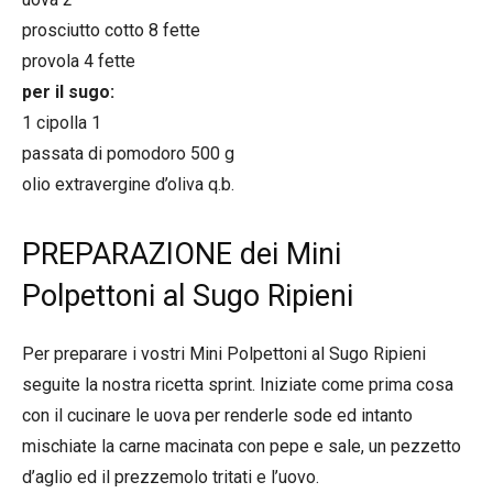
prosciutto cotto 8 fette
provola 4 fette
per il sugo:
1 cipolla 1
passata di pomodoro 500 g
olio extravergine d’oliva q.b.
PREPARAZIONE dei Mini
Polpettoni al Sugo Ripieni
Per preparare i vostri Mini Polpettoni al Sugo Ripieni
seguite la nostra ricetta sprint. Iniziate come prima cosa
con il cucinare le uova per renderle sode ed intanto
mischiate la carne macinata con pepe e sale, un pezzetto
d’aglio ed il prezzemolo tritati e l’uovo.