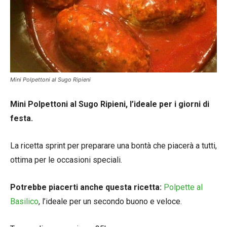
Mini Polpettoni al Sugo Ripieni
Mini Polpettoni al Sugo Ripieni, l’ideale per i giorni di
festa.
La ricetta sprint per preparare una bontà che piacerà a tutti,
ottima per le occasioni speciali.
Potrebbe piacerti anche questa ricetta:
Polpette al
Basilico
, l’ideale per un secondo buono e veloce.