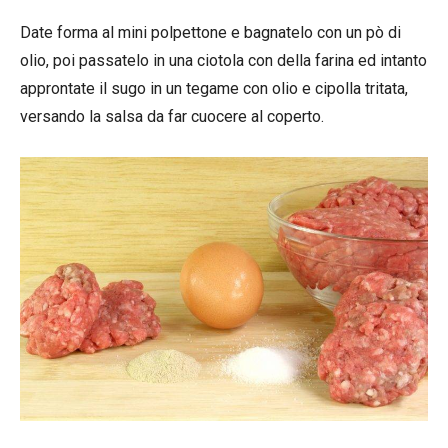
Date forma al mini polpettone e bagnatelo con un pò di
olio, poi passatelo in una ciotola con della farina ed intanto
approntate il sugo in un tegame con olio e cipolla tritata,
versando la salsa da far cuocere al coperto.