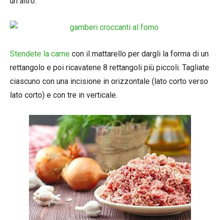
un altro.
Stendete la carne
con il mattarello per dargli la forma di un
rettangolo e poi ricavatene 8 rettangoli più piccoli. Tagliate
ciascuno con una incisione in orizzontale (lato corto verso
lato corto) e con tre in verticale.