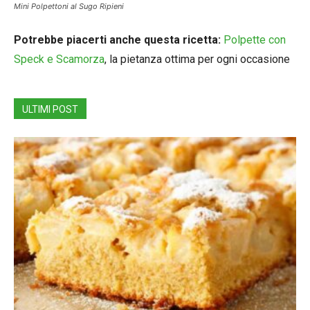
Mini Polpettoni al Sugo Ripieni
Potrebbe piacerti anche questa ricetta:
Polpette con
Speck e Scamorza
, la pietanza ottima per ogni occasione
ULTIMI POST