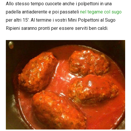
Allo stesso tempo cuocete anche i polpettoni in una
padella antiaderente e poi passateli
nel tegame col sugo
per altri 15′. Al termine i vostri Mini Polpettoni al Sugo
Ripieni saranno pronti per essere serviti ben caldi.