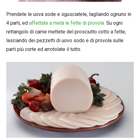
Prendete le uova sode e sgusciatele, tagliando ognuno in
4 parti, ed
affettate a metà le fette di provola.
Su ogni
rettangolo di carne mettete del prosciutto cotto a fette,
lasciando dei pezzetti di uovo sodo e di provola sulle
parti più corte ed arrotolate il tutto.