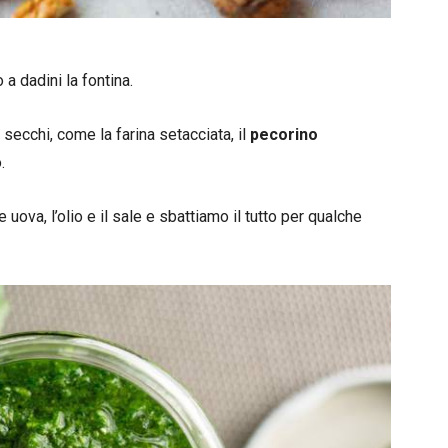
a dadini la fontina.
 secchi, come la farina setacciata, il
pecorino
.
le uova, l’olio e il sale e sbattiamo il tutto per qualche