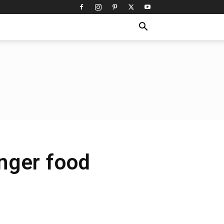
inger food