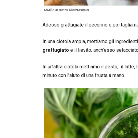
Muffin al pesto Ricettasprint
Adesso grattugiate il pecorino e poi tagliamo 
In una ciotola ampia, mettiamo gli ingredienti
grattugiato
e il lievito, anch’esso setacciato
In un’altra ciotola mettiamo il pesto, il latte, 
minuto con l’aiuto di una frusta a mano.