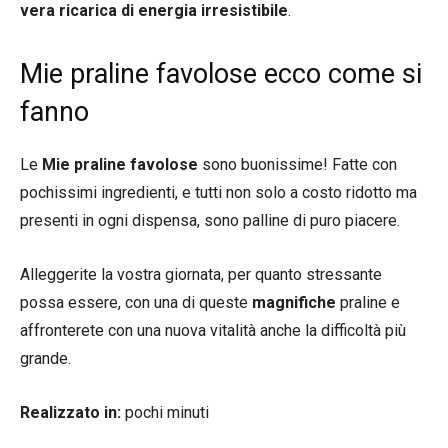
vera ricarica di energia irresistibile
.
Mie praline favolose ecco come si
fanno
Le
Mie praline favolose
sono buonissime! Fatte con
pochissimi ingredienti, e tutti non solo a costo ridotto ma
presenti in ogni dispensa, sono palline di puro piacere.
Alleggerite la vostra giornata, per quanto stressante
possa essere, con una di queste
magnifiche
praline e
affronterete con una nuova vitalità anche la difficoltà più
grande.
Realizzato in:
pochi minuti