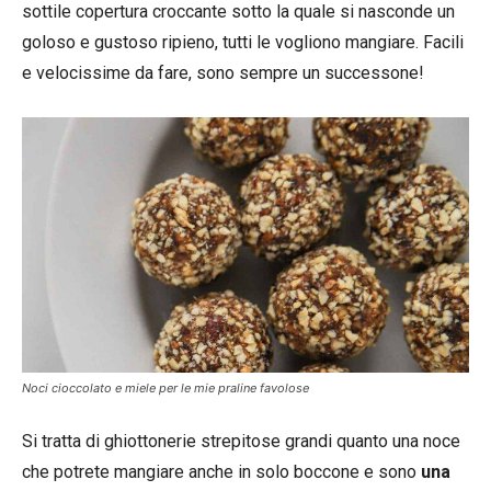
sottile copertura croccante sotto la quale si nasconde un
goloso e gustoso ripieno, tutti le vogliono mangiare. Facili
e velocissime da fare, sono sempre un successone!
Noci cioccolato e miele per le mie praline favolose
Si tratta di ghiottonerie strepitose grandi quanto una noce
che potrete mangiare anche in solo boccone e sono
una