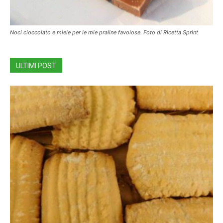
Noci cioccolato e miele per le mie praline favolose. Foto di Ricetta Sprint
ULTIMI POST