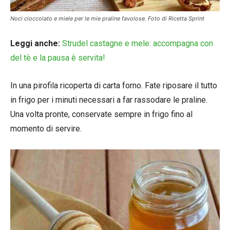
Noci cioccolato e miele per le mie praline favolose. Foto di Ricetta Sprint
Leggi anche:
Strudel castagne e mele: accompagna con
del tè e la pausa è servita!
In una pirofila ricoperta di carta forno. Fate riposare il tutto
in frigo per i minuti necessari a far rassodare le praline.
Una volta pronte, conservate sempre in frigo fino al
momento di servire.