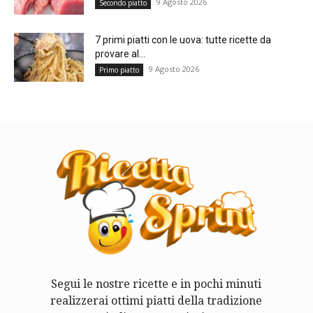
9 Agosto 2026
Secondo piatto
7 primi piatti con le uova: tutte ricette da
provare al...
9 Agosto 2026
Primo piatto
Segui le nostre ricette e in pochi minuti
realizzerai ottimi piatti della tradizione