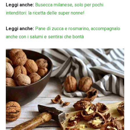
Leggi anche:
Busecca milanese, solo per pochi
intenditori: la ricetta delle super nonne!
Leggi anche:
Pane di zucca e rosmarino, accompagnalo
anche con i salumi e sentirai che bontà