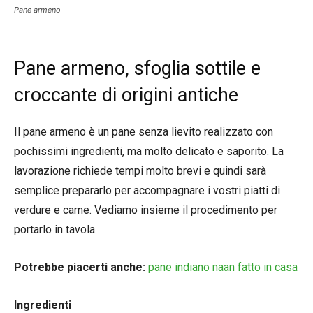
Pane armeno
Pane armeno, sfoglia sottile e
croccante di origini antiche
Il pane armeno è un pane senza lievito realizzato con
pochissimi ingredienti, ma molto delicato e saporito. La
lavorazione richiede tempi molto brevi e quindi sarà
semplice prepararlo per accompagnare i vostri piatti di
verdure e carne. Vediamo insieme il procedimento per
portarlo in tavola.
Potrebbe piacerti anche:
pane indiano naan fatto in casa
Ingredienti