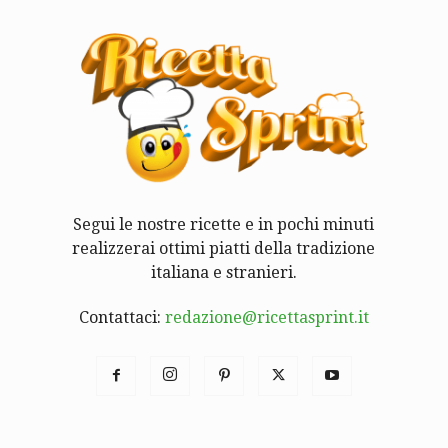
Segui le nostre ricette e in pochi minuti
realizzerai ottimi piatti della tradizione
italiana e stranieri.
Contattaci:
redazione@ricettasprint.it