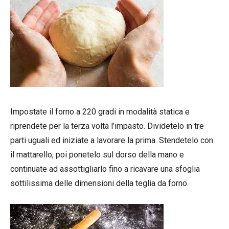
Impostate il forno a 220 gradi in modalità statica e
riprendete per la terza volta l’impasto. Dividetelo in tre
parti uguali ed iniziate a lavorare la prima. Stendetelo con
il mattarello, poi ponetelo sul dorso della mano e
continuate ad assottigliarlo fino a ricavare una sfoglia
sottilissima delle dimensioni della teglia da forno.