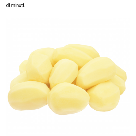
di minuti.