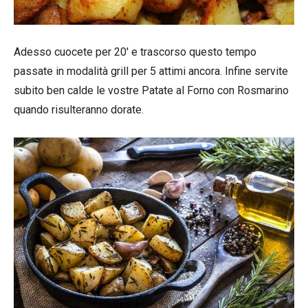
Adesso cuocete per 20′ e trascorso questo tempo
passate in modalità grill per 5 attimi ancora. Infine servite
subito ben calde le vostre Patate al Forno con Rosmarino
quando risulteranno dorate.