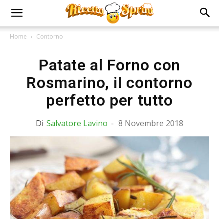
Home
Contorno
Patate al Forno con
Rosmarino, il contorno
perfetto per tutto
Di
Salvatore Lavino
-
8 Novembre 2018