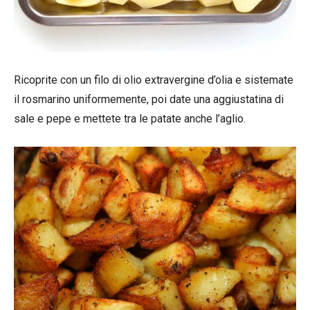
Ricoprite con un filo di olio extravergine d’olia e sistemate
il rosmarino uniformemente, poi date una aggiustatina di
sale e pepe e mettete tra le patate anche l’aglio.