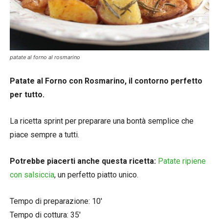
patate al forno al rosmarino
Patate al Forno con Rosmarino, il contorno perfetto
per tutto.
La ricetta sprint per preparare una bontà semplice che
piace sempre a tutti.
Potrebbe piacerti anche questa ricetta:
Patate ripiene
con salsiccia
, un perfetto piatto unico.
Tempo di preparazione: 10′
Tempo di cottura: 35′