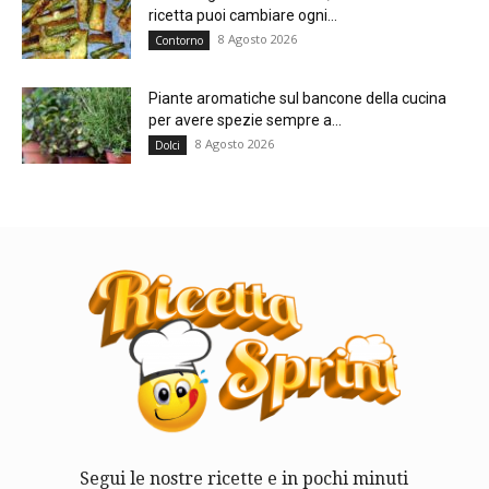
ricetta puoi cambiare ogni...
8 Agosto 2026
Contorno
Piante aromatiche sul bancone della cucina
per avere spezie sempre a...
8 Agosto 2026
Dolci
Segui le nostre ricette e in pochi minuti