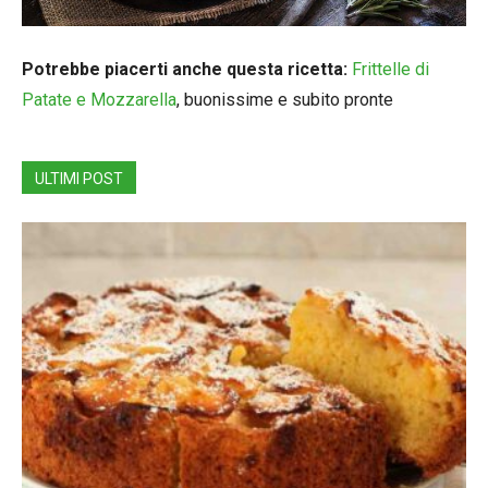
Potrebbe piacerti anche questa ricetta:
Frittelle di
Patate e Mozzarella
, buonissime e subito pronte
ULTIMI POST