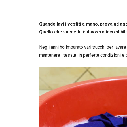
Quando lavi i vestiti a mano, prova ad a
Quello che succede è davvero incredibile 
Negli anni ho imparato vari trucchi per lavare 
mantenere i tessuti in perfette condizioni e