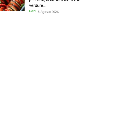
verdure...
Dolci
8 Agosto 2026