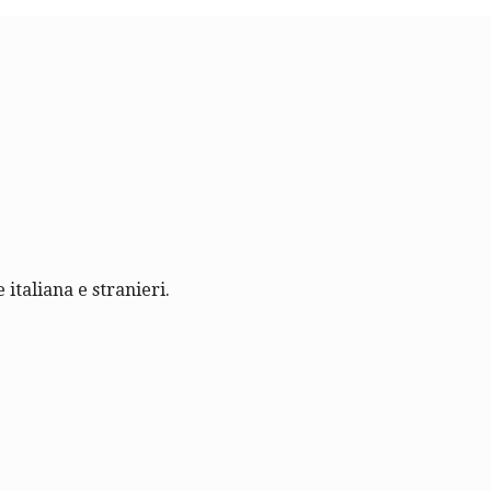
 italiana e stranieri.