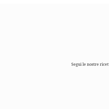
Segui le nostre ricet