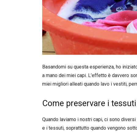
Basandomi su questa esperienza, ho iniziato 
a mano dei miei capi. L’effetto è davvero sor
miei migliori alleati quando lavo i vestiti, pe
Come preservare i tessuti 
Quando laviamo i nostri capi, ci sono diversi
e i tessuti, soprattutto quando vengono sotto