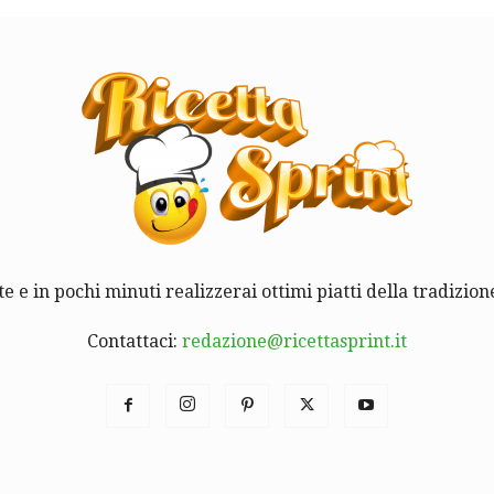
te e in pochi minuti realizzerai ottimi piatti della tradizione
Contattaci:
redazione@ricettasprint.it