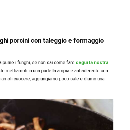
ghi porcini con taleggio e formaggio
 pulire i funghi, se non sai come fare
segui la nostra
to mettiamoli in una padella ampia e antiaderente con
Lasciamoli cuocere, aggiungiamo poco sale e diamo una