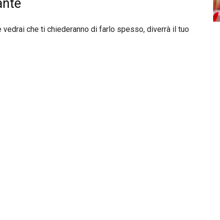
ante
vedrai che ti chiederanno di farlo spesso, diverrà il tuo