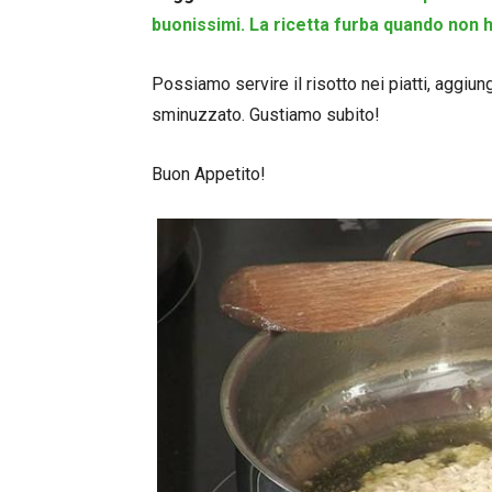
buonissimi. La ricetta furba quando non h
Possiamo servire il risotto nei piatti, aggiu
sminuzzato. Gustiamo subito!
Buon Appetito!