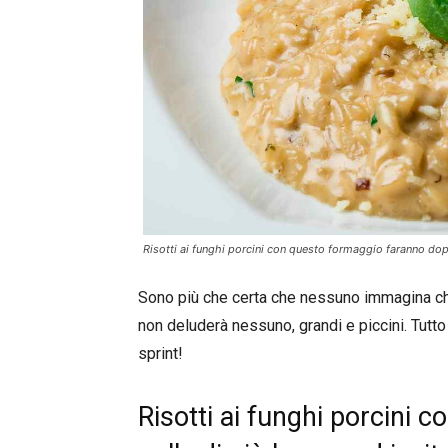
Risotti ai funghi porcini con questo formaggio faranno dop
Sono più che certa che nessuno immagina che
non deluderà nessuno, grandi e piccini. Tutto
sprint!
Risotti ai funghi porcini c