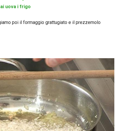
ai uova i frigo
ngiamo poi il formaggio grattugiato e il prezzemolo