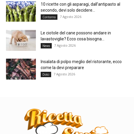
10 ricette con gli asparagi, dall’antipasto al
secondo, devi solo decidere...
7 Agosto 2026
Contorno
Le ciotole del cane possono andare in
lavastoviglie? Ecco cosa bisogna...
7 Agosto 2026
News
Insalata di polpo meglio del ristorante, ecco
come la devi preparare
7 Agosto 2026
Dolci