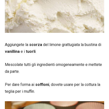
Aggiungete la
scorza
del limone grattugiata la bustina di
vanillina
e i
tuorli
.
Mescolate tutti gli ingredienti omogeneamente e mettete
da parte.
Per dare forma ai
soffioni
, dovete usare per la cottura la
teglia per i muffin.