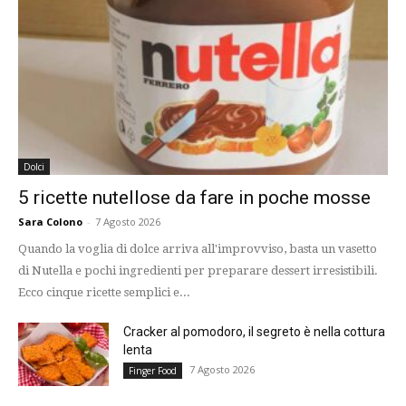
Dolci
5 ricette nutellose da fare in poche mosse
Sara Colono
-
7 Agosto 2026
Quando la voglia di dolce arriva all'improvviso, basta un vasetto
di Nutella e pochi ingredienti per preparare dessert irresistibili.
Ecco cinque ricette semplici e...
Cracker al pomodoro, il segreto è nella cottura
lenta
7 Agosto 2026
Finger Food