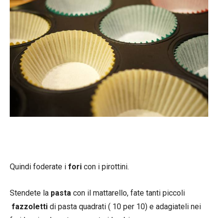
Quindi foderate i
fori
con i pirottini.
Stendete la
pasta
con il mattarello, fate tanti piccoli
fazzoletti
di pasta quadrati ( 10 per 10) e adagiateli nei