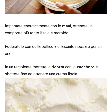
Impastate energicamente con le
mani
, ottenete un
composto più tosto liscio e morbido.
Foderatelo con della pellicola e lasciate riposare per un
ora.
In un recipiente mettete la
ricotta
con lo
zucchero
e
sbattete fino ad ottenere una crema liscia.