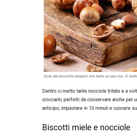
Sono dei biscottini semplici che fanno al caso tuo. Ci metto
Dentro ci metto tante nocciole tritate e a vo
croccanti, perfetti da conservare anche per u
anticipo, impastare in 10 minuti e cuocere su
Biscotti miele e nocciole