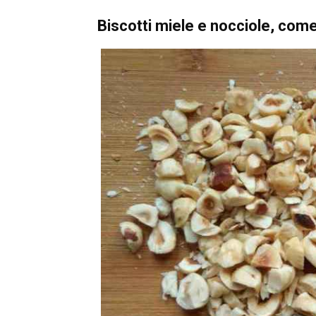
Biscotti miele e nocciole, come 