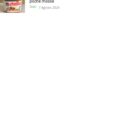
poche mosse
Dolci
7 Agosto 2026