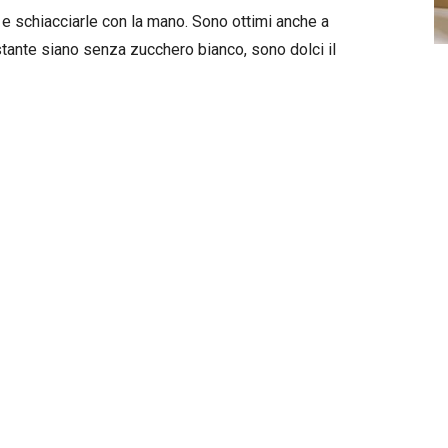
 e schiacciarle con la mano. Sono ottimi anche a
tante siano senza zucchero bianco, sono dolci il