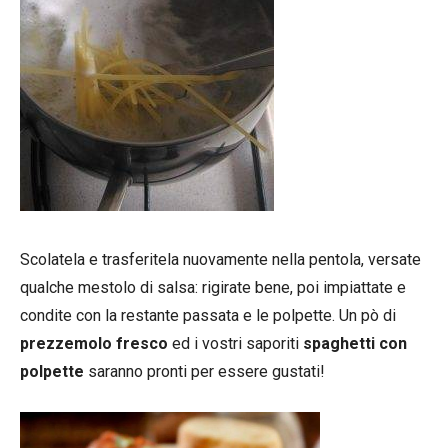
Scolatela e trasferitela nuovamente nella pentola, versate
qualche mestolo di salsa: rigirate bene, poi impiattate e
condite con la restante passata e le polpette. Un pò di
prezzemolo fresco
ed i vostri saporiti
spaghetti con
polpette
saranno pronti per essere gustati!