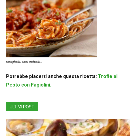
spaghetti con polpette
Potrebbe piacerti anche questa ricetta:
Trofie al
Pesto con Fagiolini.
ULTIMI POST