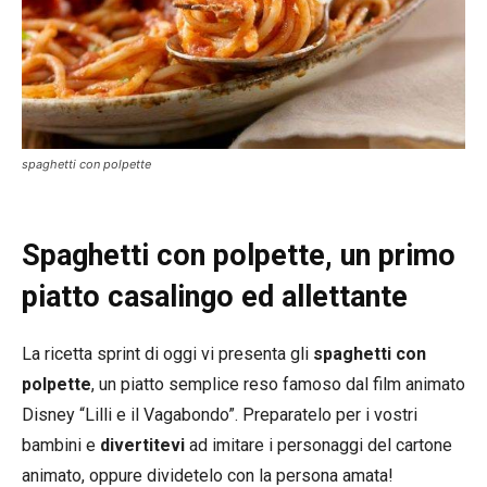
spaghetti con polpette
Spaghetti con polpette, un primo
piatto casalingo ed allettante
La ricetta sprint di oggi vi presenta gli
spaghetti con
polpette
, un piatto semplice reso famoso dal film animato
Disney “Lilli e il Vagabondo”. Preparatelo per i vostri
bambini e
divertitevi
ad imitare i personaggi del cartone
animato, oppure dividetelo con la persona amata!