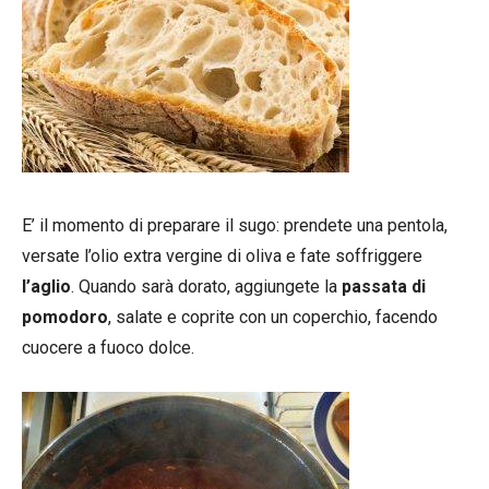
E’ il momento di preparare il sugo: prendete una pentola,
versate l’olio extra vergine di oliva e fate soffriggere
l’aglio
. Quando sarà dorato, aggiungete la
passata di
pomodoro
, salate e coprite con un coperchio, facendo
cuocere a fuoco dolce.