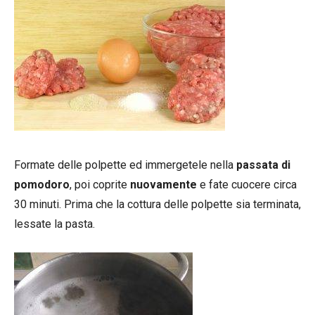
Formate delle polpette ed immergetele nella
passata di
pomodoro
, poi coprite
nuovamente
e fate cuocere circa
30 minuti. Prima che la cottura delle polpette sia terminata,
lessate la pasta.