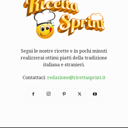
Segui le nostre ricette e in pochi minuti
realizzerai ottimi piatti della tradizione
italiana e stranieri.
Contattaci:
redazione@ricettasprint.it