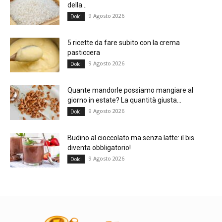
della...
9 Agosto 2026
Dolci
5 ricette da fare subito con la crema
pasticcera
9 Agosto 2026
Dolci
Quante mandorle possiamo mangiare al
giorno in estate? La quantità giusta...
9 Agosto 2026
Dolci
Budino al cioccolato ma senza latte: il bis
diventa obbligatorio!
9 Agosto 2026
Dolci