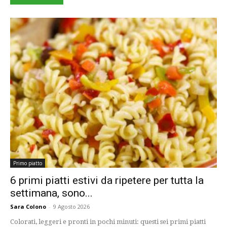
Primo piatto
6 primi piatti estivi da ripetere per tutta la
settimana, sono...
Sara Colono
-
9 Agosto 2026
Colorati, leggeri e pronti in pochi minuti: questi sei primi piatti