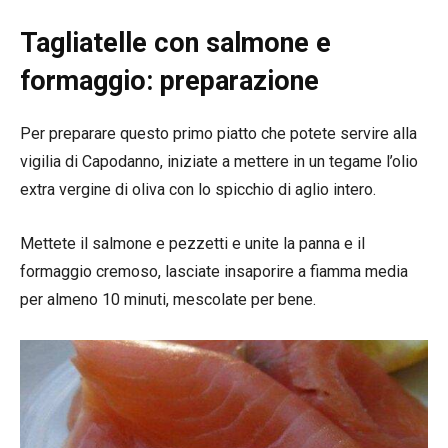
Tagliatelle con salmone e
formaggio: preparazione
Per preparare questo primo piatto che potete servire alla
vigilia di Capodanno, iniziate a mettere in un tegame l’olio
extra vergine di oliva con lo spicchio di aglio intero.
Mettete il salmone e pezzetti e unite la panna e il
formaggio cremoso, lasciate insaporire a fiamma media
per almeno 10 minuti, mescolate per bene.