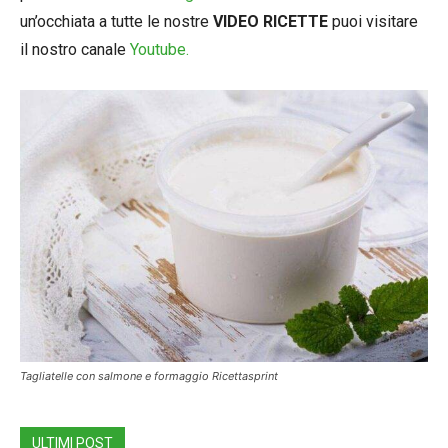
un’occhiata a tutte le nostre
VIDEO RICETTE
puoi visitare
il nostro canale
Youtube.
Tagliatelle con salmone e formaggio Ricettasprint
ULTIMI POST