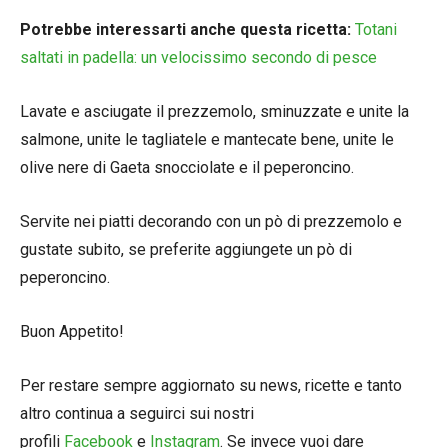
Potrebbe interessarti anche questa ricetta:
Totani
saltati in padella: un velocissimo secondo di pesce
Lavate e asciugate il prezzemolo, sminuzzate e unite la
salmone, unite le tagliatele e mantecate bene, unite le
olive nere di Gaeta snocciolate e il peperoncino.
Servite nei piatti decorando con un pò di prezzemolo e
gustate subito, se preferite aggiungete un pò di
peperoncino.
Buon Appetito!
Per restare sempre aggiornato su news, ricette e tanto
altro continua a seguirci sui nostri
profili
Facebook
e
Instagram
. Se invece vuoi dare