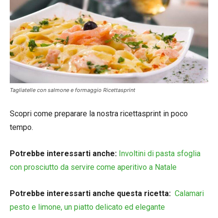
Tagliatelle con salmone e formaggio Ricettasprint
Scopri come preparare la nostra ricettasprint in poco
tempo.
Potrebbe interessarti anche:
Involtini di pasta sfoglia
con prosciutto da servire come aperitivo a Natale
Potrebbe interessarti anche questa ricetta:
Calamari
pesto e limone, un piatto delicato ed elegante