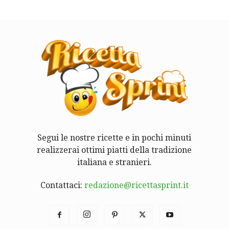
Segui le nostre ricette e in pochi minuti
realizzerai ottimi piatti della tradizione
italiana e stranieri.
Contattaci:
redazione@ricettasprint.it