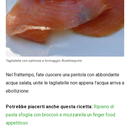
Tagliatelle con salmone e formaggio Ricetttasprint
Nel frattempo, fate cuocere una pentola con abbondante
acqua salata, unite le tagliatelle non appena l’acqua arriva a
ebollizione.
Potrebbe piacerti anche questa ricetta:
Ripieno di
pasta sfoglia con broccoli e mozzarella un finger food
appetitoso