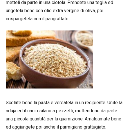
metteli da parte in una ciotola. Prendete una teglia ed
ungetela bene con olio extra vergine di oliva, poi
cospargetela con il pangrattato.
Scolate bene la pasta e versatela in un recipiente. Unite la
nduja ed il cacio silano a pezzetti, mettendone da parte
una piccola quantità per la guarnizione. Amalgamate bene
ed aggiungete poi anche il parmigiano grattugiato.