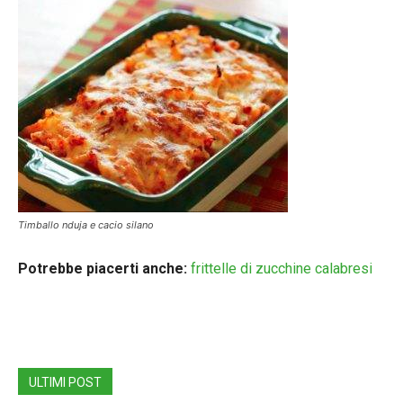
Timballo nduja e cacio silano
Potrebbe piacerti anche:
frittelle di zucchine calabresi
ULTIMI POST