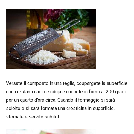
Versate il composto in una teglia, cospargete la superficie
con i restanti cacio e nduja e cuocete in forno a 200 gradi
per un quarto d’ora circa. Quando il formaggio si sarà
sciolto e si sarà formata una crosticina in superficie,
sfornate e servite subito!