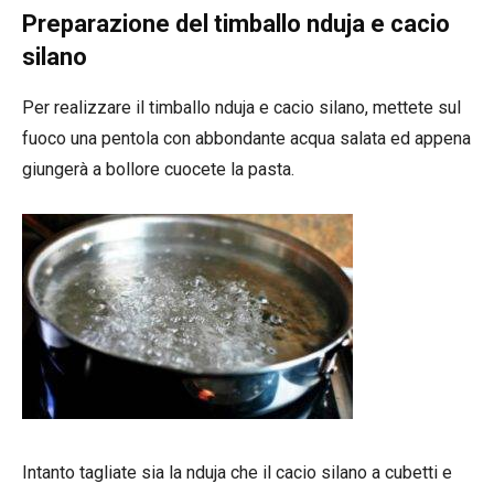
Preparazione del timballo nduja e cacio
silano
Per realizzare il timballo nduja e cacio silano, mettete sul
fuoco una pentola con abbondante acqua salata ed appena
giungerà a bollore cuocete la pasta.
Intanto tagliate sia la nduja che il cacio silano a cubetti e