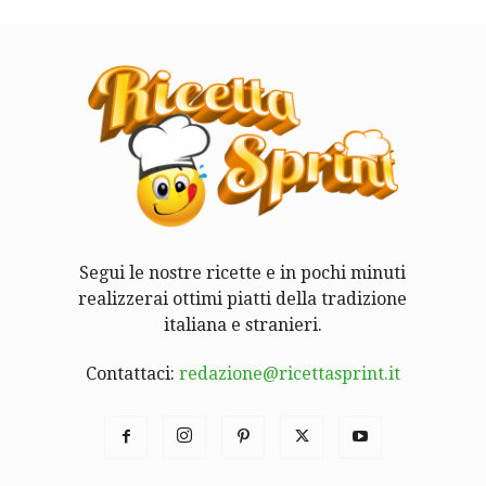
Segui le nostre ricette e in pochi minuti
realizzerai ottimi piatti della tradizione
italiana e stranieri.
Contattaci:
redazione@ricettasprint.it