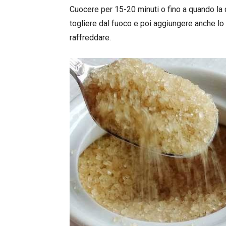
Cuocere per 15-20 minuti o fino a quando la 
togliere dal fuoco e poi aggiungere anche l
raffreddare.