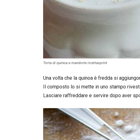
Torta di quinoa e mandorle ricettasprint
Una volta che la quinoa è fredda si aggiungo
Il composto lo si mette in uno stampo rivest
Lasciare raffreddare e servire dopo aver sp