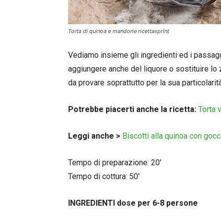
Torta di quinoa e mandorle ricettasprint
Vediamo insieme gli ingredienti ed i passagg
aggiungere anche del liquore o sostituire lo
da provare soprattutto per la sua particolarità
Potrebbe piacerti anche la ricetta:
Torta 
Leggi anche >
Biscotti alla quinoa con gocc
Tempo di preparazione: 20′
Tempo di cottura: 50′
INGREDIENTI dose per 6-8 persone