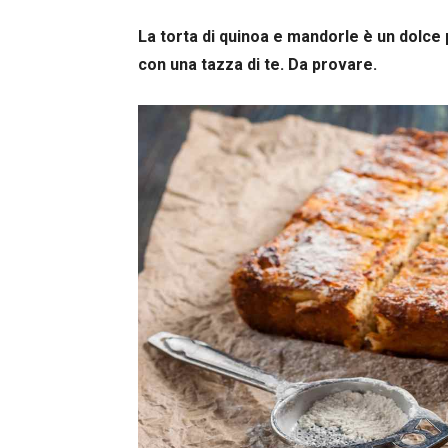
La torta di quinoa e mandorle è un dolce
con una tazza di te. Da provare.