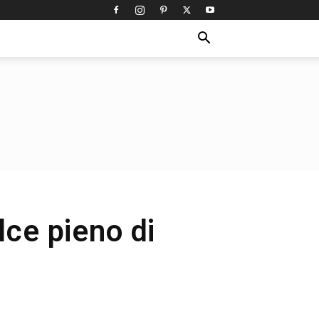
lce pieno di