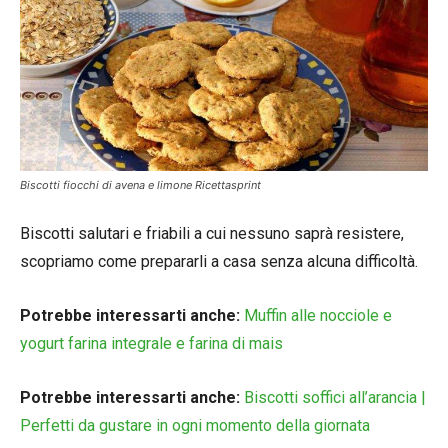
Biscotti fiocchi di avena e limone Ricettasprint
Biscotti salutari e friabili a cui nessuno saprà resistere,
scopriamo come prepararli a casa senza alcuna difficoltà.
Potrebbe interessarti anche:
Muffin alle nocciole e
yogurt farina integrale e farina di mais
Potrebbe interessarti anche:
Biscotti soffici all’arancia |
Perfetti da gustare in ogni momento della giornata