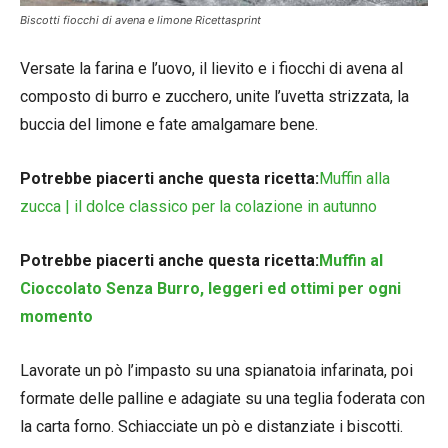
Biscotti fiocchi di avena e limone Ricettasprint
Versate la farina e l’uovo, il lievito e i fiocchi di avena al
composto di burro e zucchero, unite l’uvetta strizzata, la
buccia del limone e fate amalgamare bene.
Potrebbe piacerti anche questa ricetta:
Muffin alla
zucca | il dolce classico per la colazione in autunno
Potrebbe piacerti anche questa ricetta:
Muffin al
Cioccolato Senza Burro, leggeri ed ottimi per ogni
momento
Lavorate un pò l’impasto su una spianatoia infarinata, poi
formate delle palline e adagiate su una teglia foderata con
la carta forno. Schiacciate un pò e distanziate i biscotti.