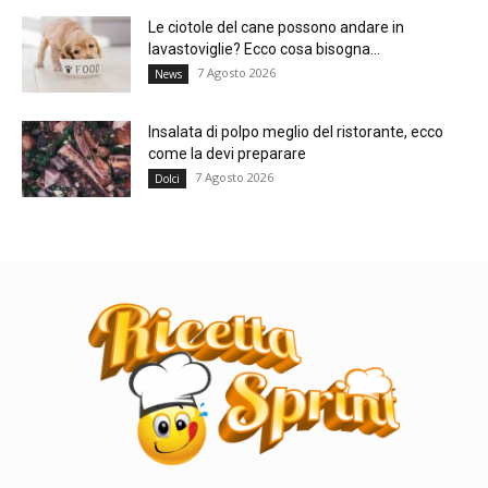
Le ciotole del cane possono andare in
lavastoviglie? Ecco cosa bisogna...
7 Agosto 2026
News
Insalata di polpo meglio del ristorante, ecco
come la devi preparare
7 Agosto 2026
Dolci