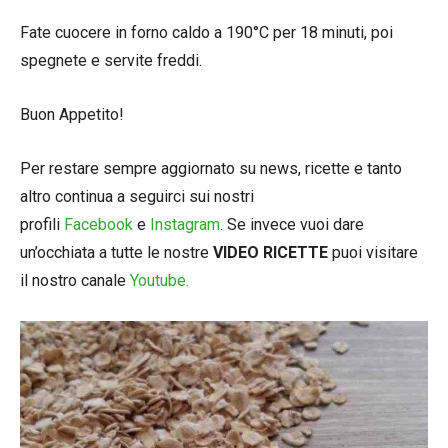
Fate cuocere in forno caldo a 190°C per 18 minuti, poi
spegnete e servite freddi.
Buon Appetito!
Per restare sempre aggiornato su news, ricette e tanto
altro continua a seguirci sui nostri
profili
Facebook
e
Instagram
. Se invece vuoi dare
un’occhiata a tutte le nostre
VIDEO RICETTE
puoi visitare
il nostro canale
Youtube.