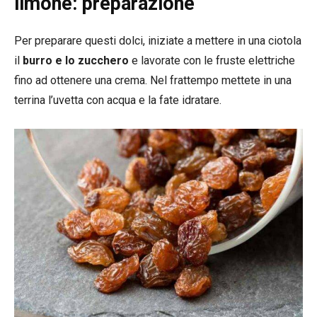
limone: preparazione
Per preparare questi dolci, iniziate a mettere in una ciotola
il
burro e lo zucchero
e lavorate con le fruste elettriche
fino ad ottenere una crema. Nel frattempo mettete in una
terrina l’uvetta con acqua e la fate idratare.