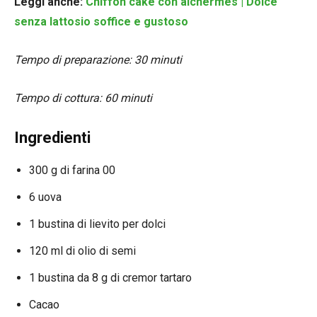
Leggi anche:
Chiffon cake con alchermes | Dolce
senza lattosio soffice e gustoso
Tempo di preparazione: 30 minuti
Tempo di cottura: 60 minuti
Ingredienti
300 g di farina 00
6 uova
1 bustina di lievito per dolci
120 ml di olio di semi
1 bustina da 8 g di cremor tartaro
Cacao