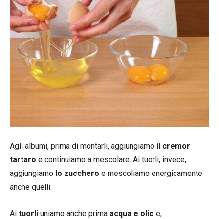
Agli albumi, prima di montarli, aggiungiamo
il cremor
tartaro
e continuiamo a mescolare. Ai tuorli, invece,
aggiungiamo
lo zucchero
e mescoliamo energicamente
anche quelli.
Ai
tuorli
uniamo anche prima
acqua e olio
e,