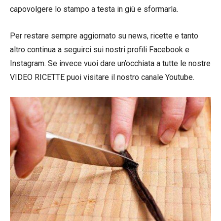
capovolgere lo stampo a testa in giù e sformarla.
Per restare sempre aggiornato su news, ricette e tanto
altro continua a seguirci sui nostri profili Facebook e
Instagram. Se invece vuoi dare un’occhiata a tutte le nostre
VIDEO RICETTE puoi visitare il nostro canale Youtube.