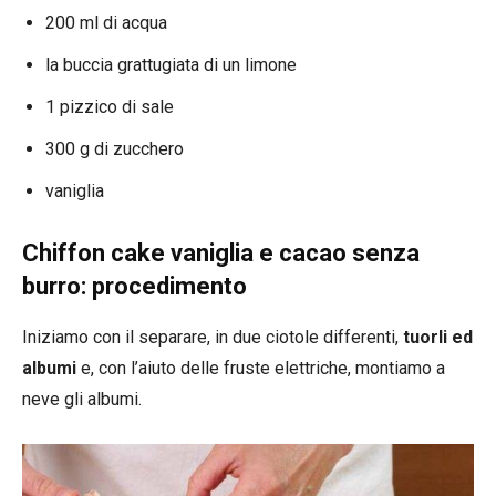
200 ml di acqua
la buccia grattugiata di un limone
1 pizzico di sale
300 g di zucchero
vaniglia
Chiffon cake vaniglia e cacao senza
burro: procedimento
Iniziamo con il separare, in due ciotole differenti,
tuorli ed
albumi
e, con l’aiuto delle fruste elettriche, montiamo a
neve gli albumi.