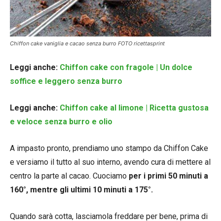
Chiffon cake vaniglia e cacao senza burro FOTO ricettasprint
Leggi anche:
Chiffon cake con fragole | Un dolce
soffice e leggero senza burro
Leggi anche:
Chiffon cake al limone | Ricetta gustosa
e veloce senza burro e olio
A impasto pronto, prendiamo uno stampo da Chiffon Cake
e versiamo il tutto al suo interno, avendo cura di mettere al
centro la parte al cacao. Cuociamo
per i primi 50 minuti a
160°, mentre gli ultimi 10 minuti a 175°.
Quando sarà cotta, lasciamola freddare per bene, prima di