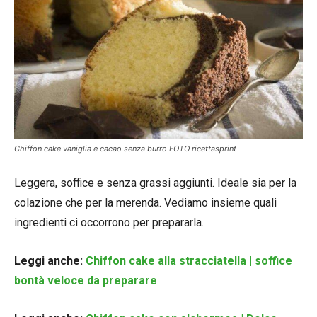
Chiffon cake vaniglia e cacao senza burro FOTO ricettasprint
Leggera, soffice e senza grassi aggiunti. Ideale sia per la
colazione che per la merenda. Vediamo insieme quali
ingredienti ci occorrono per prepararla.
Leggi anche:
Chiffon cake alla stracciatella | soffice
bontà veloce da preparare