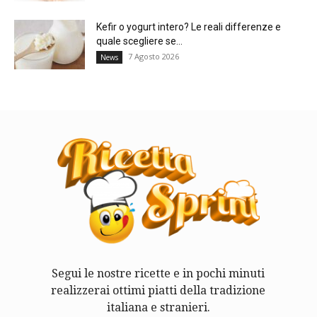
Kefir o yogurt intero? Le reali differenze e
quale scegliere se...
7 Agosto 2026
News
Segui le nostre ricette e in pochi minuti
realizzerai ottimi piatti della tradizione
italiana e stranieri.