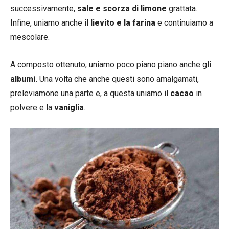
successivamente,
sale e scorza di limone
grattata.
Infine, uniamo anche
il lievito e la farina
e continuiamo a
mescolare.
A composto ottenuto, uniamo poco piano piano anche gli
albumi.
Una volta che anche questi sono amalgamati,
preleviamone una parte e, a questa uniamo il
cacao
in
polvere e la
vaniglia
.