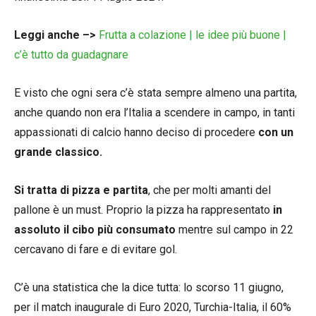
Leggi anche –>
Frutta a colazione | le idee più buone |
c’è tutto da guadagnare
E visto che ogni sera c’è stata sempre almeno una partita,
anche quando non era l’Italia a scendere in campo, in tanti
appassionati di calcio hanno deciso di procedere
con un
grande classico.
Si tratta di pizza e partita
, che per molti amanti del
pallone è un must. Proprio la pizza ha rappresentato
in
assoluto il cibo più consumato
mentre sul campo in 22
cercavano di fare e di evitare gol.
C’è una statistica che la dice tutta: lo scorso 11 giugno,
per il match inaugurale di Euro 2020, Turchia-Italia, il 60%