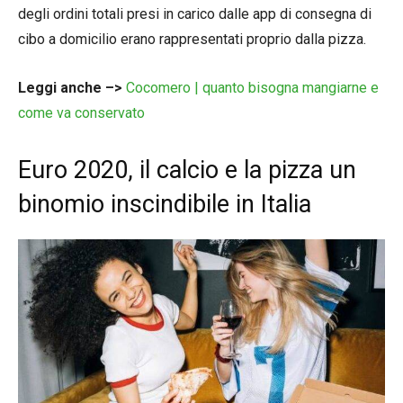
degli ordini totali presi in carico dalle app di consegna di
cibo a domicilio erano rappresentati proprio dalla pizza.
Leggi anche –>
Cocomero | quanto bisogna mangiarne e
come va conservato
Euro 2020, il calcio e la pizza un
binomio inscindibile in Italia