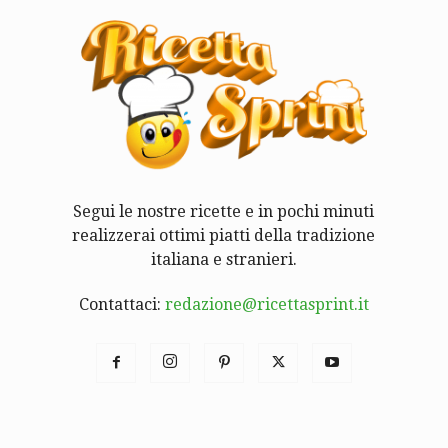
Segui le nostre ricette e in pochi minuti
realizzerai ottimi piatti della tradizione
italiana e stranieri.
Contattaci:
redazione@ricettasprint.it