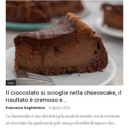
Dolci
Il cioccolato si scioglie nella cheesecake, il
risultato è cremoso e...
Francesca Guglielmino
-
8 Agosto 2026
La cheesecake è uno dei dolci più amati al mondo, ma la versione
al cioccolato ha qualcosa in più: una profondità di sapore che...