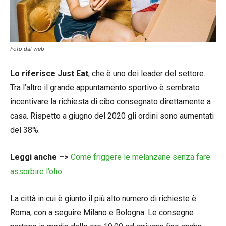
Foto dal web
Lo riferisce Just Eat
, che è uno dei leader del settore.
Tra l’altro il grande appuntamento sportivo è sembrato
incentivare la richiesta di cibo consegnato direttamente a
casa. Rispetto a giugno del 2020 gli ordini sono aumentati
del 38%.
Leggi anche –>
Come friggere le melanzane senza fare
assorbire l’olio
La città in cui è giunto il più alto numero di richieste è
Roma, con a seguire Milano e Bologna. Le consegne