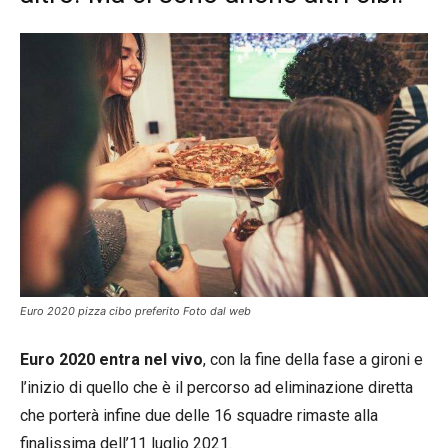
Euro 2020 pizza cibo preferito Foto dal web
Euro 2020 entra nel vivo
, con la fine della fase a gironi e
l’inizio di quello che è il percorso ad eliminazione diretta
che porterà infine due delle 16 squadre rimaste alla
finalissima dell’11 luglio 2021.