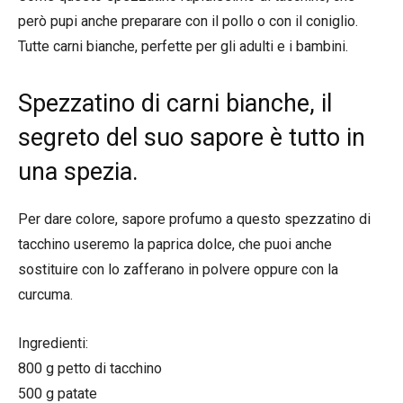
però pupi anche preparare con il pollo o con il coniglio.
Tutte carni bianche, perfette per gli adulti e i bambini.
Spezzatino di carni bianche, il
segreto del suo sapore è tutto in
una spezia.
Per dare colore, sapore profumo a questo spezzatino di
tacchino useremo la paprica dolce, che puoi anche
sostituire con lo zafferano in polvere oppure con la
curcuma.
Ingredienti:
800 g petto di tacchino
500 g patate