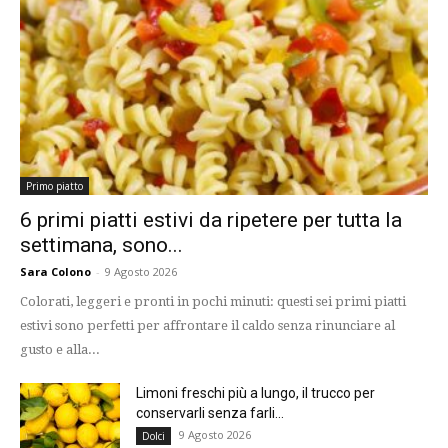
Primo piatto
6 primi piatti estivi da ripetere per tutta la
settimana, sono...
Sara Colono
-
9 Agosto 2026
Colorati, leggeri e pronti in pochi minuti: questi sei primi piatti
estivi sono perfetti per affrontare il caldo senza rinunciare al
gusto e alla...
Limoni freschi più a lungo, il trucco per
conservarli senza farli...
9 Agosto 2026
Dolci