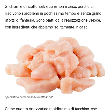
Si chiamano ricette salva cena non a caso, perché ci
risolvono i problemi in pochissimo tempo e senza grandi
sforzi di fantasia. Sono piatti dalla realizzazione veloce,
con ingredienti che abbiamo solitamente in casa.
spezzatino carni bianche ricettasprint
Come questo spezzatino rapidissimo di tacchino, che