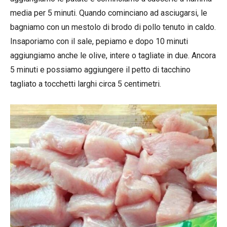
media per 5 minuti. Quando cominciano ad asciugarsi, le
bagniamo con un mestolo di brodo di pollo tenuto in caldo.
Insaporiamo con il sale, pepiamo e dopo 10 minuti
aggiungiamo anche le olive, intere o tagliate in due. Ancora
5 minuti e possiamo aggiungere il petto di tacchino
tagliato a tocchetti larghi circa 5 centimetri.