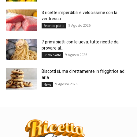
3 ricette imperdibili e velocissime con la
ventresca
9 Agosto 2026
Secondo piatto
7 primi piatti con le uova: tutte ricette da
provare al...
9 Agosto 2026
Primo piatto
Biscotti sì, ma direttamente in friggitrice ad
aria
9 Agosto 2026
News