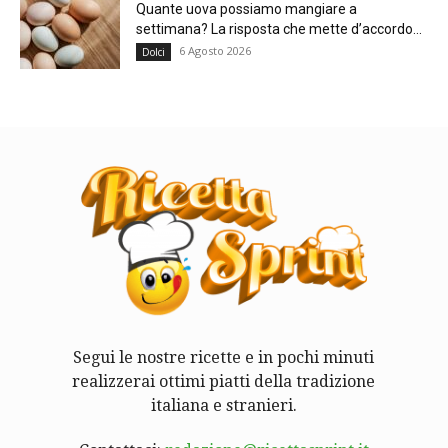
Quante uova possiamo mangiare a
settimana? La risposta che mette d’accordo...
6 Agosto 2026
Dolci
Segui le nostre ricette e in pochi minuti
realizzerai ottimi piatti della tradizione
italiana e stranieri.