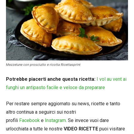
Mezzelune con prosciutto e ricotta Ricettasprint
Potrebbe piacerti anche questa ricetta:
I vol au vent ai
funghi un antipasto facile e veloce da preparare
Per restare sempre aggiornato su news, ricette e tanto
altro continua a seguirci sui nostri
profili
Facebook
e
Instagram
. Se invece vuoi dare
un’occhiata a tutte le nostre
VIDEO RICETTE
puoi visitare