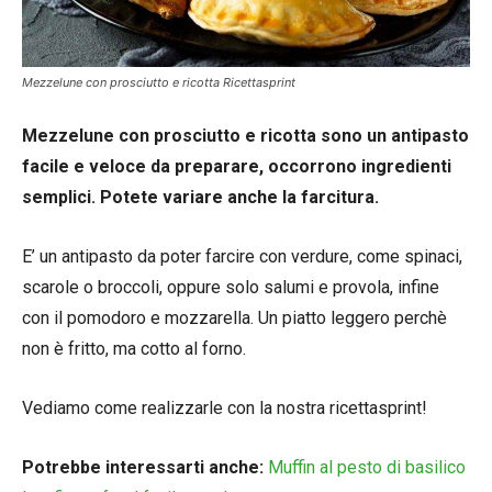
Mezzelune con prosciutto e ricotta Ricettasprint
Mezzelune con prosciutto e ricotta sono un antipasto
facile e veloce da preparare, occorrono ingredienti
semplici. Potete variare anche la farcitura.
E’ un antipasto da poter farcire con verdure, come spinaci,
scarole o broccoli, oppure solo salumi e provola, infine
con il pomodoro e mozzarella. Un piatto leggero perchè
non è fritto, ma cotto al forno.
Vediamo come realizzarle con la nostra ricettasprint!
Potrebbe interessarti anche:
Muffin al pesto di basilico