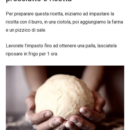
Per preparare questa ricetta, iniziamo ad impastare la
ricotta con il burro, in una ciotola, poi aggiungiamo la farina
e un pizzico di sale.
Lavorate l’impasto fino ad ottenere una palla, lasciatela
riposare in frigo per 1 ora.