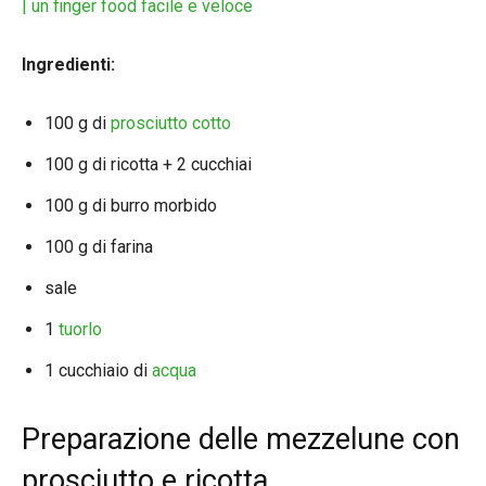
| un finger food facile e veloce
Ingredienti:
100 g di
prosciutto cotto
100 g di ricotta + 2 cucchiai
100 g di burro morbido
100 g di farina
sale
1
tuorlo
1 cucchiaio di
acqua
Preparazione delle mezzelune con
prosciutto e ricotta