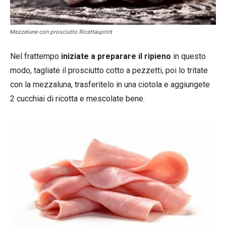
Mezzelune con prosciutto Ricettasprint
Nel frattempo
iniziate a preparare il ripieno
in questo
modo, tagliate il prosciutto cotto a pezzetti, poi lo tritate
con la mezzaluna, trasferitelo in una ciotola e aggiungete
2 cucchiai di ricotta e mescolate bene.