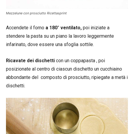
Mezzelune con prosciutto Ricettasprint
Accendete il forno
a 180° ventilato,
poi iniziate a
stendere la pasta su un piano la lavoro leggermente
infarinato, dove essere una sfoglia sottile.
Ricavate dei dischetti
con un coppapasta , poi
posizionate al centro di ciascun dischetto un cucchiaino
abbondante del composto di prosciutto, ripiegate a metà i
dischetti.