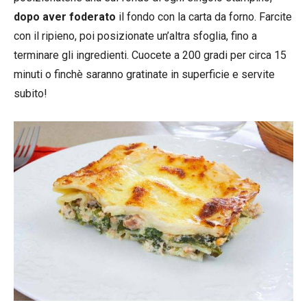
dopo aver foderato
il fondo con la carta da forno. Farcite
con il ripieno, poi posizionate un’altra sfoglia, fino a
terminare gli ingredienti. Cuocete a 200 gradi per circa 15
minuti o finchè saranno gratinate in superficie e servite
subito!