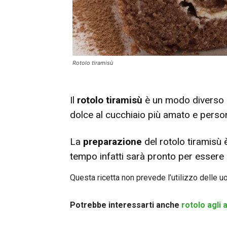
Rotolo tiramisù
Il
rotolo tiramisù
è un modo diverso p
dolce al cucchiaio più amato e
perso
La
preparazione
del rotolo tiramisù
tempo infatti sarà pronto per essere 
Questa ricetta non prevede l’utilizzo delle 
Potrebbe interessarti anche
rotolo agli 