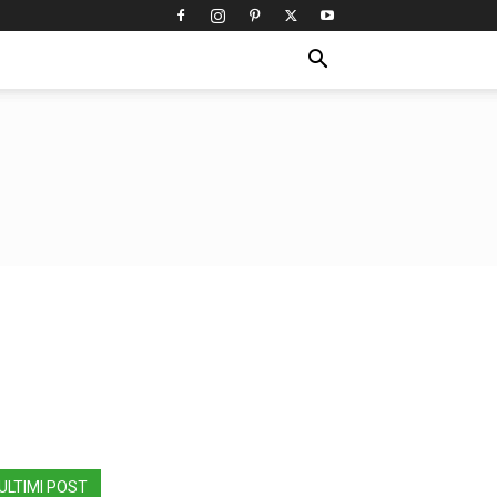
ULTIMI POST