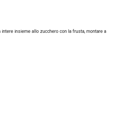
a intere insieme allo zucchero con la frusta, montare a