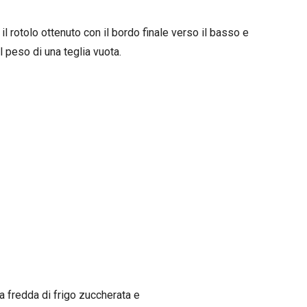
il rotolo ottenuto con il bordo finale verso il basso e
l peso di una teglia vuota.
a fredda di frigo zuccherata e