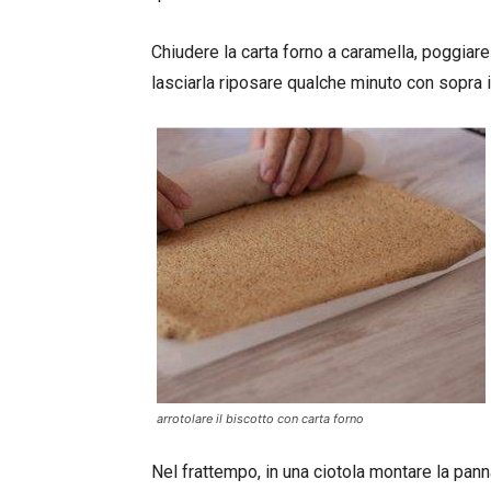
Chiudere la carta forno a caramella, poggiare 
lasciarla riposare qualche minuto con sopra i
arrotolare il biscotto con carta forno
Nel frattempo, in una ciotola montare la pann