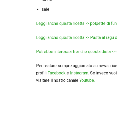
sale
Leggi anche questa ricetta -> polpette di f
Leggi anche questa ricetta -> Pasta al ragù d
Potrebbe interessarti anche questa dieta -> 
Per restare sempre aggiornato su news, ricett
profili
Facebook
e
Instagram.
Se invece vuoi 
visitare il nostro canale
Youtube.