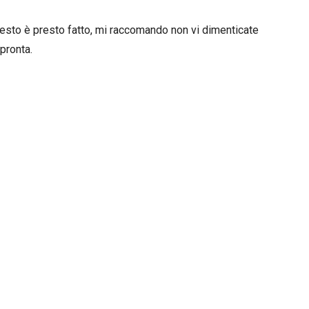
l resto è presto fatto, mi raccomando non vi dimenticate
pronta.