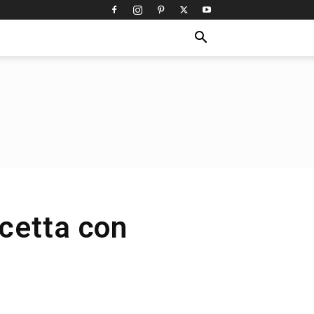
icetta con