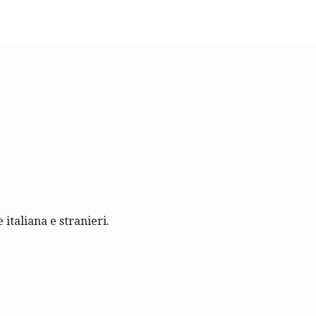
 italiana e stranieri.