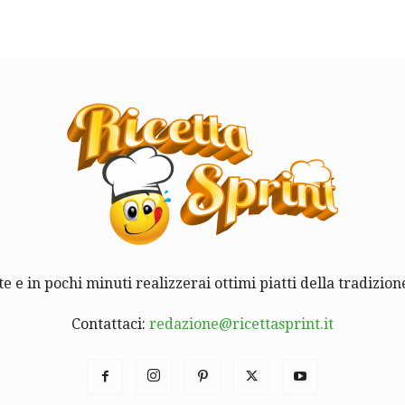
te e in pochi minuti realizzerai ottimi piatti della tradizione
Contattaci:
redazione@ricettasprint.it