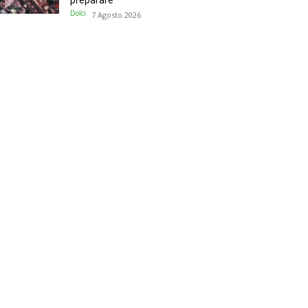
preparare
Dolci
7 Agosto 2026