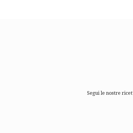
Segui le nostre ricet