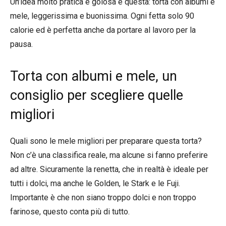
Un’idea molto pratica e golosa è questa: torta con albumi e
mele, leggerissima e buonissima. Ogni fetta solo 90
calorie ed è perfetta anche da portare al lavoro per la
pausa.
Torta con albumi e mele, un
consiglio per scegliere quelle
migliori
Quali sono le mele migliori per preparare questa torta?
Non c’è una classifica reale, ma alcune si fanno preferire
ad altre. Sicuramente la renetta, che in realtà è ideale per
tutti i dolci, ma anche le Golden, le Stark e le Fuji.
Importante è che non siano troppo dolci e non troppo
farinose, questo conta più di tutto.