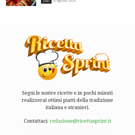
8 Agosto 2026
Dolci
Segui le nostre ricette e in pochi minuti
realizzerai ottimi piatti della tradizione
italiana e stranieri.
Contattaci:
redazione@ricettasprint.it