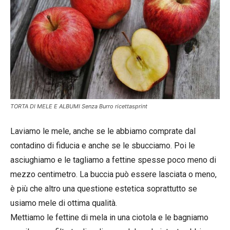
TORTA DI MELE E ALBUMI Senza Burro ricettasprint
Laviamo le mele, anche se le abbiamo comprate dal
contadino di fiducia e anche se le sbucciamo. Poi le
asciughiamo e le tagliamo a fettine spesse poco meno di
mezzo centimetro. La buccia può essere lasciata o meno,
è più che altro una questione estetica soprattutto se
usiamo mele di ottima qualità.
Mettiamo le fettine di mela in una ciotola e le bagniamo