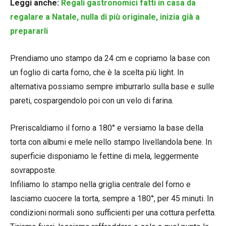
Leggi anche:
Regali gastronomici fatti in casa da
regalare a Natale, nulla di più originale, inizia già a
prepararli
Prendiamo uno stampo da 24 cm e copriamo la base con
un foglio di carta forno, che è la scelta più light. In
alternativa possiamo sempre imburrarlo sulla base e sulle
pareti, cospargendolo poi con un velo di farina.
Preriscaldiamo il forno a 180° e versiamo la base della
torta con albumi e mele nello stampo livellandola bene. In
superficie disponiamo le fettine di mela, leggermente
sovrapposte.
Infiliamo lo stampo nella griglia centrale del forno e
lasciamo cuocere la torta, sempre a 180°, per 45 minuti. In
condizioni normali sono sufficienti per una cottura perfetta.