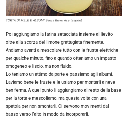
TORTA DI MELE E ALBUMI Senza Burro ricettasprint
Poi aggiungiamo la farina setacciata insieme al lievito
oltre alla scorza del limone grattugiata finemente.
Andiamo avanti a mescolare tutto con le fruste elettriche
per qualche minuto, fino a quando otteniamo un impasto
omogeneo e liscio, ma non fluido.
Lo teniamo un attimo da parte e passiamo agli albumi.
Laviamo bene le fruste e le usiamo per montarli a neve
ben ferma. A quel punto li aggiungiamo al resto della base
per la torta e mescoliamo, ma questa volta con una
spatola per non smontarli. Ci servono movimenti dal
basso verso l’alto in modo da incorporarli.