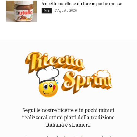
5 ricette nutellose da fare in poche mosse
7 Agosto 2026
Dolci
Segui le nostre ricette e in pochi minuti
realizzerai ottimi piatti della tradizione
italiana e stranieri.