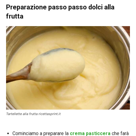
Preparazione passo passo dolci alla
frutta
Tartellette alla frutta ricettasprint.it
Cominciamo a preparare la
crema pasticcera
che farà