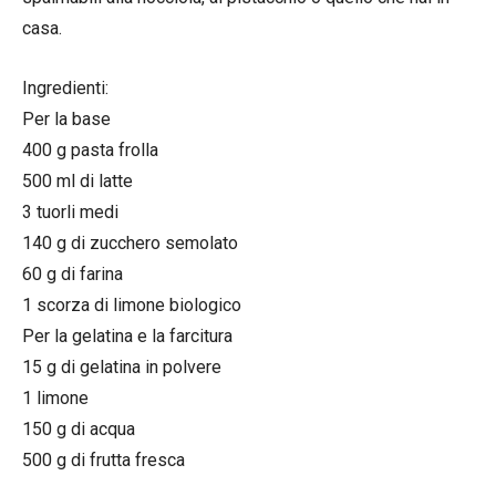
casa.
Ingredienti:
Per la base
400 g pasta frolla
500 ml di latte
3 tuorli medi
140 g di zucchero semolato
60 g di farina
1 scorza di limone biologico
Per la gelatina e la farcitura
15 g di gelatina in polvere
1 limone
150 g di acqua
500 g di frutta fresca