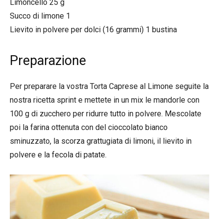
Limoncello 25 g
Succo di limone 1
Lievito in polvere per dolci (16 grammi) 1 bustina
Preparazione
Per preparare la vostra Torta Caprese al Limone seguite la
nostra ricetta sprint e mettete in un mix le mandorle con
100 g di zucchero per ridurre tutto in polvere. Mescolate
poi la farina ottenuta con del cioccolato bianco
sminuzzato, la scorza grattugiata di limoni, il lievito in
polvere e la fecola di patate.