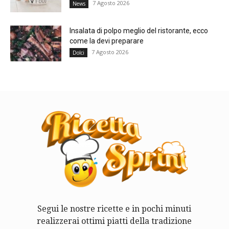
7 Agosto 2026
News
Insalata di polpo meglio del ristorante, ecco
come la devi preparare
7 Agosto 2026
Dolci
Segui le nostre ricette e in pochi minuti
realizzerai ottimi piatti della tradizione