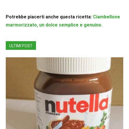
Potrebbe piacerti anche questa ricetta:
Ciambellone
marmorizzato, un dolce semplice e genuino.
ULTIMI POST