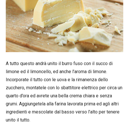
A tutto questo andrà unito il burro fuso con il succo di
limone ed il limoncello, ed anche l’aroma di limone.
Incorporate il tutto con le uova e la rimanenza dello
zucchero, montatele con lo sbattitore elettrico per circa un
quarto d’ora ed avrete una bella crema chiara e senza
grumi. Aggiungetela alla farina lavorata prima ed agli altri
ingredienti e mescolate dal basso verso l’alto per tenere
unito il tutto.