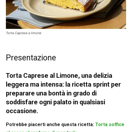
Torta Caprese a limone
Presentazione
Torta Caprese al Limone, una delizia
leggera ma intensa: la ricetta sprint per
preparare una bontà in grado di
soddisfare ogni palato in qualsiasi
occasione.
Potrebbe piacerti anche questa ricetta:
Torta soffice