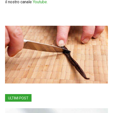
il nostro canale
Youtube.
ULTIMI POST