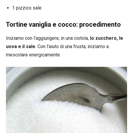
1 pizzico sale
Tortine vaniglia e cocco: procedimento
Iniziamo con l’aggiungere, in una ciotola,
lo zucchero, le
uova e il sale
. Con l’aiuto di una frusta, iniziamo a
mescolare energicamente.