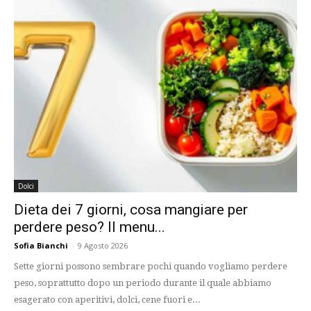
Dolci
Dieta dei 7 giorni, cosa mangiare per
perdere peso? Il menu...
Sofia Bianchi
-
9 Agosto 2026
Sette giorni possono sembrare pochi quando vogliamo perdere
peso, soprattutto dopo un periodo durante il quale abbiamo
esagerato con aperitivi, dolci, cene fuori e...