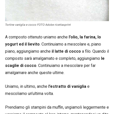
Tortine vaniglia e cocco FOTO Adobe ricettasprint
A composto ottenuto uniamo anche
l’olio, la farina, lo
yogurt ed il lievito
. Continuiamo a mescolare e, piano
piano, aggiungiamo anche
il latte di cocco
a filo. Quando il
composto sarà amalgamato e completo, aggiungiamo
le
scaglie di cocco
. Continuiamo a mescolare per far
amalgamare anche queste ultime.
Uniamo, in ultimo, anche
l’estratto di vaniglia
e
mescoliamo un’ultima volta.
Prendiamo gli stampini da muffin, ungiamoli leggermente e