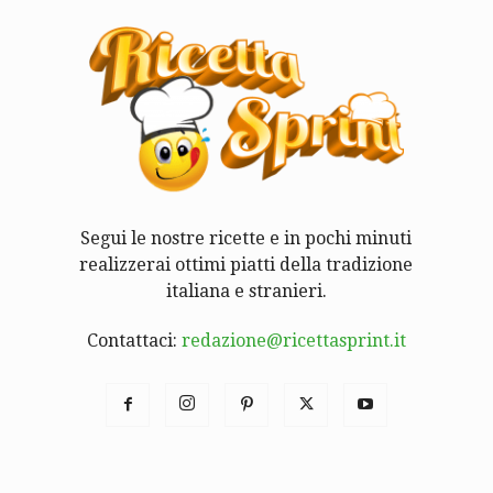
Segui le nostre ricette e in pochi minuti
realizzerai ottimi piatti della tradizione
italiana e stranieri.
Contattaci:
redazione@ricettasprint.it