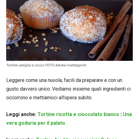
Tortine vaniglia e cocco FOTO Adobe ricettasprint
Leggere come una nuvola, facili da preparare e con un
gusto davvero unico. Vediamo insieme quali ingredienti ci
occorrono e mettiamoci all’opera subito.
Leggi anche:
Tortine ricotta e cioccolato bianco | Una
vera goduria per il palato