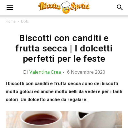
Home
Dolci
Biscotti con canditi e
frutta secca | I dolcetti
perfetti per le feste
Di
Valentina Crea
-
6 Novembre 2020
I biscotti con canditi e frutta secca sono dei biscotti
molto golosi ed anche molto belli da vedere per i tanti
colori. Un dolcetto anche da regalare.