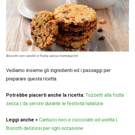
Biscotti con canditi e frutta secca ricettasprint
Vediamo insieme gli ingredienti ed i passaggi per
preparare questa ricetta.
Potrebbe piacerti anche la ricetta:
Tozzetti alla frutta
secca | da servire durante le festività natalizie
Leggi anche >
Cantucci noci e cioccolato ed uvetta |
Biscotti deliziosi per ogni occasione