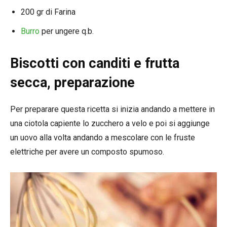
200 gr di Farina
Burro
per ungere q.b.
Biscotti con canditi e frutta
secca, preparazione
Per preparare questa ricetta si inizia andando a mettere in
una ciotola capiente lo zucchero a velo e poi si aggiunge
un uovo alla volta andando a mescolare con le fruste
elettriche per avere un composto spumoso.