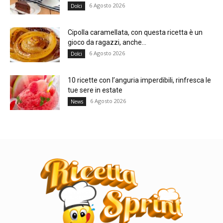
6 Agosto 2026
Dolci
Cipolla caramellata, con questa ricetta è un
gioco da ragazzi, anche...
6 Agosto 2026
Dolci
10 ricette con l’anguria imperdibili, rinfresca le
tue sere in estate
6 Agosto 2026
News