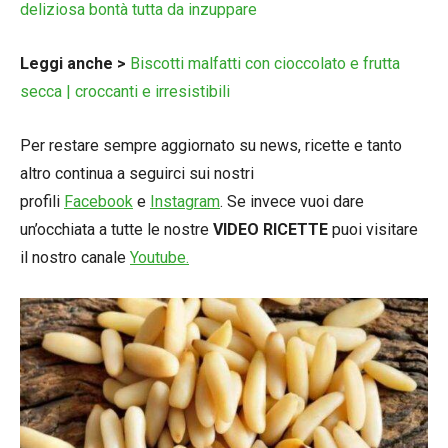
deliziosa bontà tutta da inzuppare
Leggi anche >
Biscotti malfatti con cioccolato e frutta
secca | croccanti e irresistibili
Per restare sempre aggiornato su news, ricette e tanto
altro continua a seguirci sui nostri
profili
Facebook
e
Instagram
. Se invece vuoi dare
un’occhiata a tutte le nostre
VIDEO RICETTE
puoi visitare
il nostro canale
Youtube.