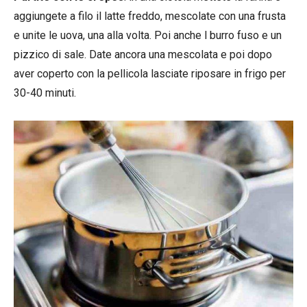
aggiungete a filo il latte freddo, mescolate con una frusta
e unite le uova, una alla volta. Poi anche l burro fuso e un
pizzico di sale. Date ancora una mescolata e poi dopo
aver coperto con la pellicola lasciate riposare in frigo per
30-40 minuti.