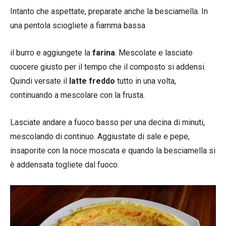
Intanto che aspettate, preparate anche la besciamella. In
una pentola sciogliete a fiamma bassa
il burro e aggiungete la
farina
. Mescolate e lasciate
cuocere giusto per il tempo che il composto si addensi.
Quindi versate il
latte freddo
tutto in una volta,
continuando a mescolare con la frusta.
Lasciate andare a fuoco basso per una decina di minuti,
mescolando di continuo. Aggiustate di sale e pepe,
insaporite con la noce moscata e quando la besciamella si
è addensata togliete dal fuoco.