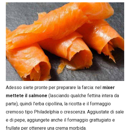
Adesso siete pronte per preparare la farcia: nel
mixer
mettete il salmone
(lasciando qualche fettina intera da
parte), quindi l’erba cipollina, la ricotta e il formaggio
cremoso tipo Philadelphia o crescenza. Aggiustate di sale
e di pepe, aggiungete anche il formaggio grattugiato e
frullate per ottenere una crema morbida.