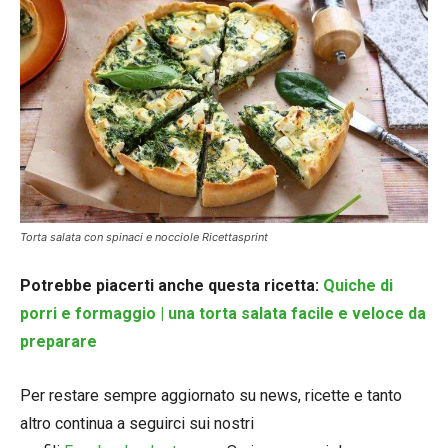
Torta salata con spinaci e nocciole Ricettasprint
Potrebbe piacerti anche questa ricetta:
Quiche di
porri e formaggio | una torta salata facile e veloce da
preparare
Per restare sempre aggiornato su news, ricette e tanto
altro continua a seguirci sui nostri