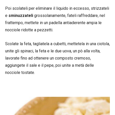
Poi scolateli per eliminare il liquido in eccesso, strizzateli
e
sminuzzateli
grossolanamente, fateli raffreddare, nel
frattempo, mettete in un padella antiaderente ampia le
nocciole ridotte a pezzetti.
Scolate la feta, tagliatela a cubetti, mettetela in una ciotola,
unite gli spinaci, la feta e le due uova, un pò alla volta,
lavorate fino ad ottenere un composto cremoso,
aggiungete il sale e il pepe, poi unite a metà delle
nocciole tostate.