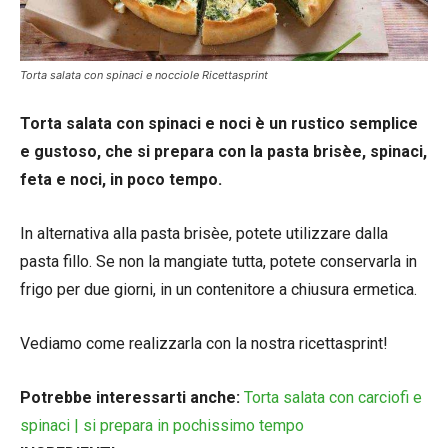
Torta salata con spinaci e nocciole Ricettasprint
Torta salata con spinaci e noci è un rustico semplice
e gustoso, che si prepara con la pasta brisèe, spinaci,
feta e noci, in poco tempo.
In alternativa alla pasta brisèe, potete utilizzare dalla
pasta fillo. Se non la mangiate tutta, potete conservarla in
frigo per due giorni, in un contenitore a chiusura ermetica.
Vediamo come realizzarla con la nostra ricettasprint!
Potrebbe interessarti anche:
Torta salata con carciofi e
spinaci | si prepara in pochissimo tempo