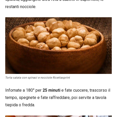
restanti nocciole.
Torta salata con spinaci e nocciole Ricettasprint
Infornate a 180° per
25 minuti
e fate cuocere, trascorso il
tempo, spegnete e fate raffreddare, poi servite a tavola
tiepida o fredda.