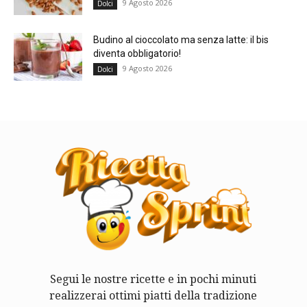
9 Agosto 2026
Dolci
Budino al cioccolato ma senza latte: il bis
diventa obbligatorio!
9 Agosto 2026
Dolci
Segui le nostre ricette e in pochi minuti
realizzerai ottimi piatti della tradizione