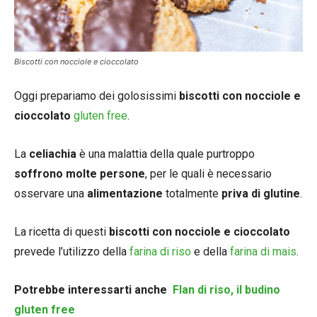
Biscotti con nocciole e cioccolato
Oggi prepariamo dei golosissimi
biscotti con nocciole e
cioccolato
gluten free
.
La
celiachia
è una malattia della quale purtroppo
soffrono molte persone
, per le quali è necessario
osservare una
alimentazione
totalmente
priva di glutine
.
La ricetta di questi
biscotti con nocciole e cioccolato
prevede l’utilizzo della
farina di riso
e della
farina di mais
.
Potrebbe interessarti anche
Flan di riso, il budino
gluten free