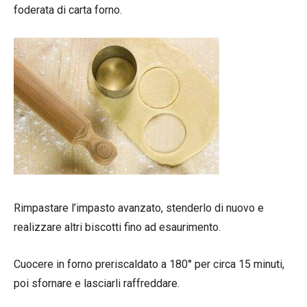
foderata di carta forno.
Rimpastare l’impasto avanzato, stenderlo di nuovo e
realizzare altri biscotti fino ad esaurimento.
Cuocere in forno preriscaldato a 180° per circa 15 minuti,
poi sfornare e lasciarli raffreddare.