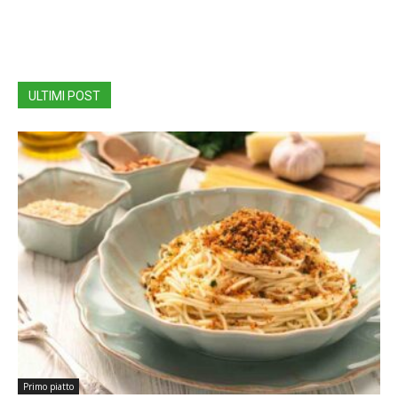
ULTIMI POST
Primo piatto