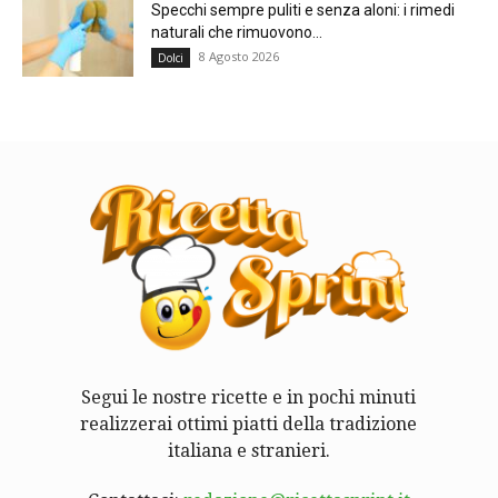
Specchi sempre puliti e senza aloni: i rimedi
naturali che rimuovono...
8 Agosto 2026
Dolci
Segui le nostre ricette e in pochi minuti
realizzerai ottimi piatti della tradizione
italiana e stranieri.