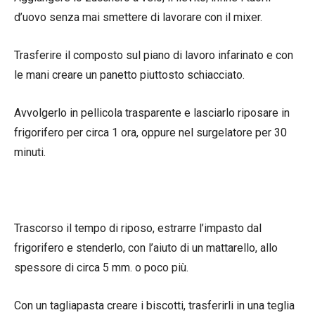
d’uovo senza mai smettere di lavorare con il mixer.
Trasferire il composto sul piano di lavoro infarinato e con
le mani creare un panetto piuttosto schiacciato.
Avvolgerlo in pellicola trasparente e lasciarlo riposare in
frigorifero per circa 1 ora, oppure nel surgelatore per 30
minuti.
Trascorso il tempo di riposo, estrarre l’impasto dal
frigorifero e stenderlo, con l’aiuto di un mattarello, allo
spessore di circa 5 mm. o poco più.
Con un tagliapasta creare i biscotti, trasferirli in una teglia