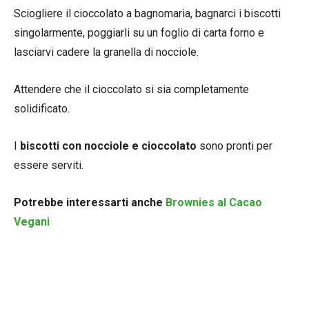
Sciogliere il cioccolato a bagnomaria, bagnarci i biscotti
singolarmente, poggiarli su un foglio di carta forno e
lasciarvi cadere la granella di nocciole.
Attendere che il cioccolato si sia completamente
solidificato.
I
biscotti con nocciole e cioccolato
sono pronti per
essere serviti.
Potrebbe interessarti anche
Brownies al Cacao
Vegani