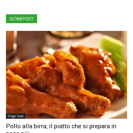
ULTIMI POST
Finger Food
Pollo alla birra, il piatto che si prepara in