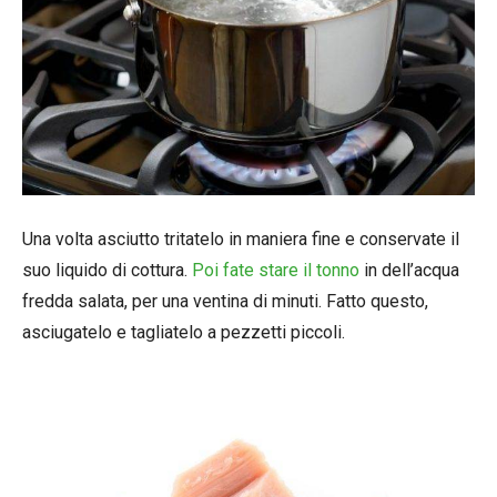
Una volta asciutto tritatelo in maniera fine e conservate il
suo liquido di cottura.
Poi fate stare il tonno
in dell’acqua
fredda salata, per una ventina di minuti. Fatto questo,
asciugatelo e tagliatelo a pezzetti piccoli.