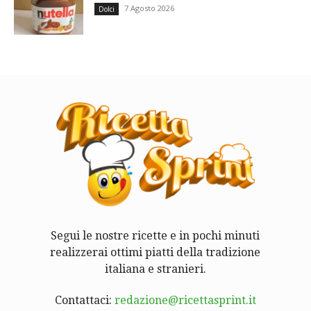
7 Agosto 2026
Dolci
Segui le nostre ricette e in pochi minuti
realizzerai ottimi piatti della tradizione
italiana e stranieri.
Contattaci:
redazione@ricettasprint.it