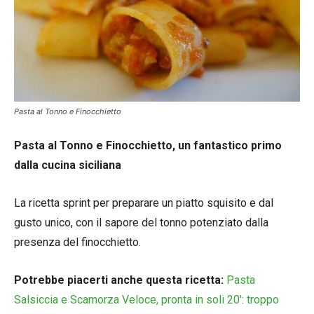
Pasta al Tonno e Finocchietto
Pasta al Tonno e Finocchietto, un fantastico primo
dalla cucina siciliana
La ricetta sprint per preparare un piatto squisito e dal
gusto unico, con il sapore del tonno potenziato dalla
presenza del finocchietto.
Potrebbe piacerti anche questa ricetta:
Pasta
Salsiccia e Scamorza Veloce, pronta in soli 20′: troppo