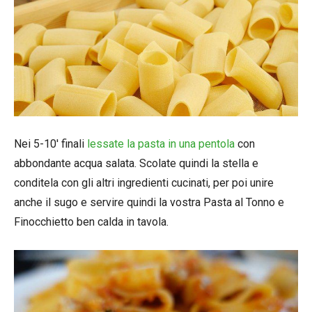
Nei 5-10′ finali
lessate la pasta in una pentola
con
abbondante acqua salata. Scolate quindi la stella e
conditela con gli altri ingredienti cucinati, per poi unire
anche il sugo e servire quindi la vostra Pasta al Tonno e
Finocchietto ben calda in tavola.