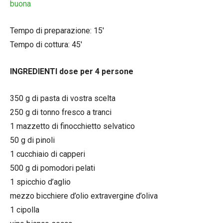
buona
Tempo di preparazione: 15′
Tempo di cottura: 45′
INGREDIENTI dose per 4 persone
350 g di pasta di vostra scelta
250 g di tonno fresco a tranci
1 mazzetto di finocchietto selvatico
50 g di pinoli
1 cucchiaio di capperi
500 g di pomodori pelati
1 spicchio d’aglio
mezzo bicchiere d’olio extravergine d’oliva
1 cipolla