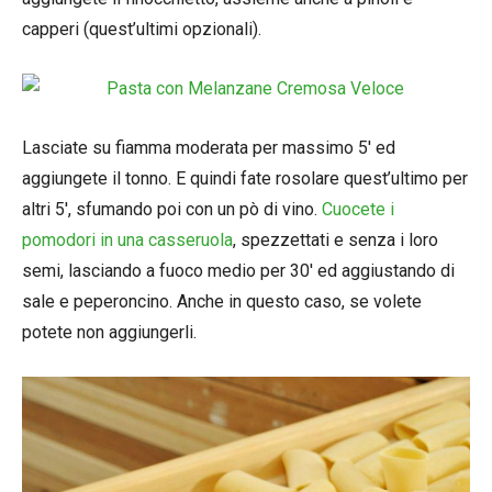
capperi (quest’ultimi opzionali).
Lasciate su fiamma moderata per massimo 5′ ed
aggiungete il tonno. E quindi fate rosolare quest’ultimo per
altri 5′, sfumando poi con un pò di vino.
Cuocete i
pomodori in una casseruola
, spezzettati e senza i loro
semi, lasciando a fuoco medio per 30′ ed aggiustando di
sale e peperoncino. Anche in questo caso, se volete
potete non aggiungerli.