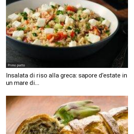
Primo piatto
Insalata di riso alla greca: sapore d’estate in
un mare di...