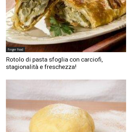
Finger Food
Rotolo di pasta sfoglia con carciofi,
stagionalità e freschezza!