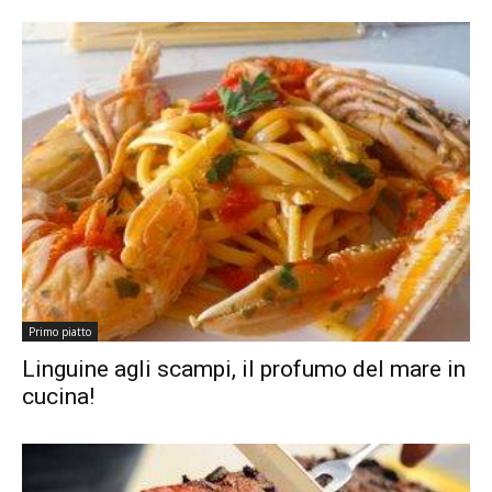
Primo piatto
Linguine agli scampi, il profumo del mare in
cucina!