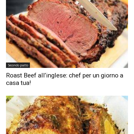
Secondo piatto
Roast Beef all’inglese: chef per un giorno a
casa tua!