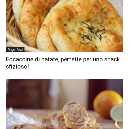
Finger Food
Focaccine di patate, perfette per uno snack
sfizioso!