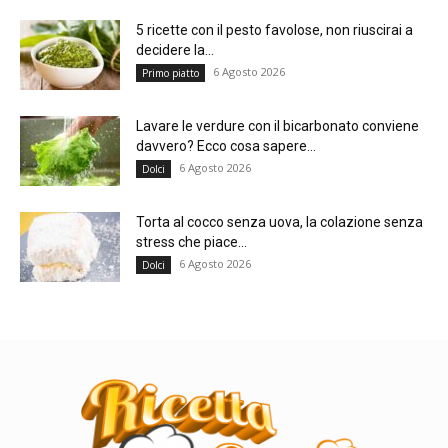
5 ricette con il pesto favolose, non riuscirai a
decidere la...
6 Agosto 2026
Primo piatto
Lavare le verdure con il bicarbonato conviene
davvero? Ecco cosa sapere...
6 Agosto 2026
Dolci
Torta al cocco senza uova, la colazione senza
stress che piace...
6 Agosto 2026
Dolci