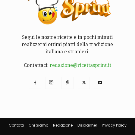
Segui le nostre ricette e in pochi minuti
realizzerai ottimi piatti della tradizione
italiana e stranieri.
Contattaci:
redazione@ricettasprint.it
Contatti
Chi Siamo
Redazione
Disclaimer
Privacy Policy