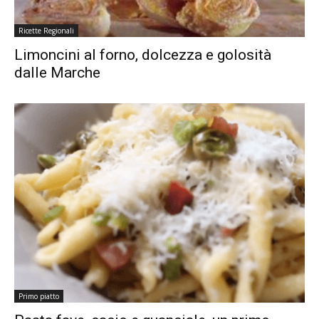
Ricette Regionali
Limoncini al forno, dolcezza e golosità
dalle Marche
Primo piatto